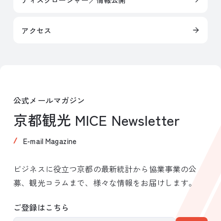
アクセス
公式メールマガジン
京都観光 MICE Newsletter
E-mail Magazine
ビジネスに役立つ京都の最新統計から協業事業の公
募、観光コラムまで、様々な情報をお届けします。
ご登録はこちら