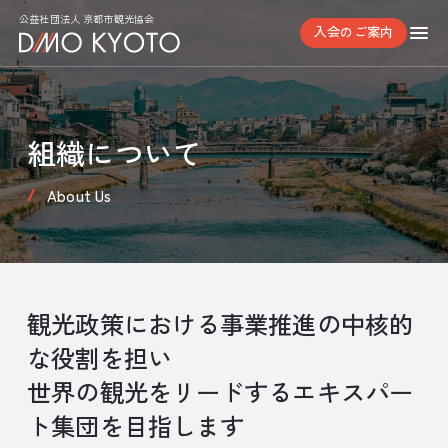
公益社団法人 京都市観光協会
入会のご案内
組織について
About Us
観光政策における事業推進の中核的
な役割を担い
世界の観光をリードするエキスパー
ト集団を目指します