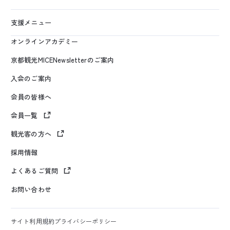
支援メニュー
オンラインアカデミー
京都観光MICENewsletterのご案内
入会のご案内
会員の皆様へ
会員一覧
観光客の方へ
採用情報
よくあるご質問
お問い合わせ
サイト利用規約
プライバシーポリシー