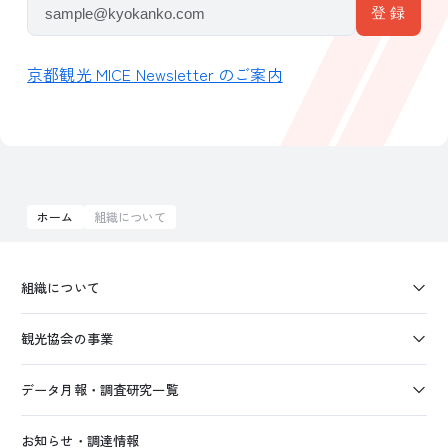
京都観光 MICE Newsletter のご案内
ホーム
組織について
組織について
観光協会の事業
データ月報・調査研究一覧
お知らせ・調達情報