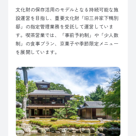
文化財の保存活用のモデルとなる持続可能な施
設運営を目指し、重要文化財「旧三井家下鴨別
邸」の指定管理業務を受託して運営していま
す。喫茶営業では、「事前予約制」や「少人数
制」の食事プラン、京菓子や季節限定メニュー
を展開しています。