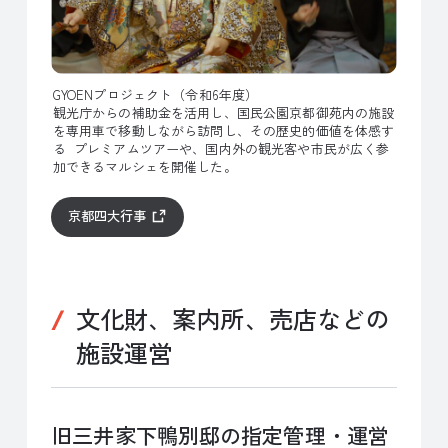
GYOENプロジェクト（令和6年度）
観光庁からの補助金を活用し、国民公園京都御苑内の施設
を専用車で移動しながら訪問し、その歴史的価値を体感す
る プレミアムツアーや、国内外の観光客や市民が広く参
加できるマルシェを開催した。
京都四大行事
文化財、案内所、売店などの
施設運営
旧三井家下鴨別邸の指定管理・運営