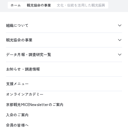
ホーム
観光協会の事業
文化・伝統を活用した観光振興
組織について
観光協会の事業
データ月報・調査研究一覧
お知らせ・調達情報
支援メニュー
オンラインアカデミー
京都観光MICENewsletterのご案内
入会のご案内
会員の皆様へ