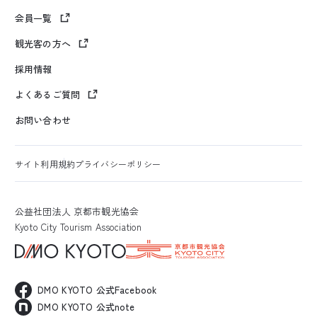
会員一覧
観光客の方へ
採用情報
よくあるご質問
お問い合わせ
サイト利用規約
プライバシーポリシー
公益社団法人 京都市観光協会
Kyoto City Tourism Association
DMO KYOTO 公式Facebook
DMO KYOTO 公式note