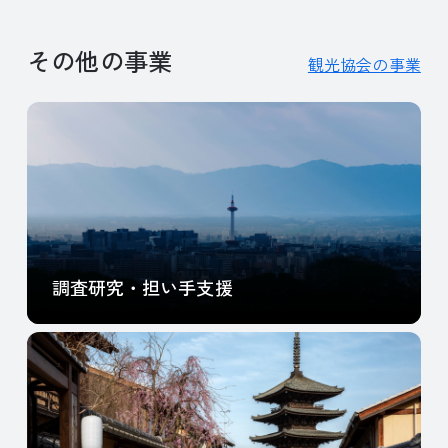
その他の事業
観光協会の事業
調査研究・担い手支援