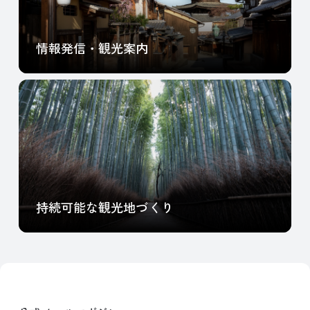
情報発信・観光案内
持続可能な観光地づくり