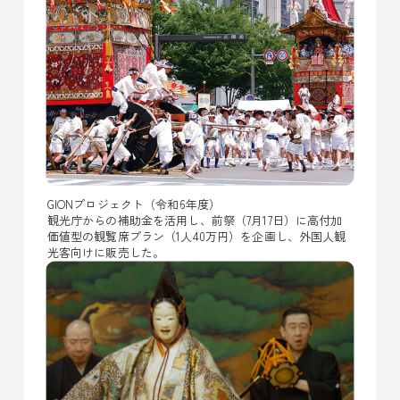
GIONプロジェクト（令和6年度）
観光庁からの補助金を活用し、前祭（7月17日）に高付加
価値型の観覧席プラン（1人40万円）を企画し、外国人観
光客向けに販売した。