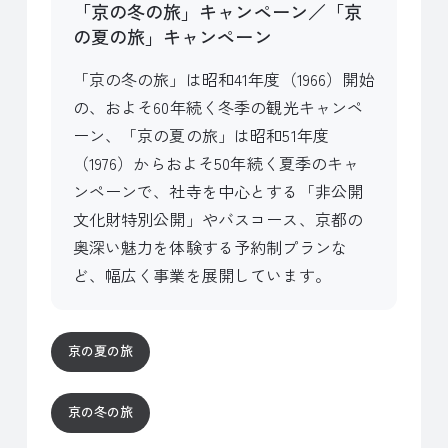
「京の冬の旅」キャンペーン／「京
の夏の旅」キャンペーン
「京の冬の旅」は昭和41年度（1966）開始
の、およそ60年続く冬季の観光キャンペ
ーン、「京の夏の旅」は昭和51年度
（1976）からおよそ50年続く夏季のキャ
ンペーンで、社寺を中心とする「非公開
文化財特別公開」やバスコース、京都の
奥深い魅力を体験する予約制プランな
ど、幅広く事業を展開しています。
京の夏の旅
京の冬の旅