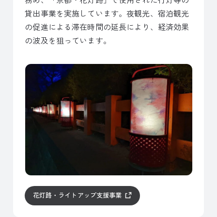
貸出事業を実施しています。夜観光、宿泊観光
の促進による滞在時間の延長により、経済効果
の波及を狙っています。
花灯路・ライトアップ支援事業