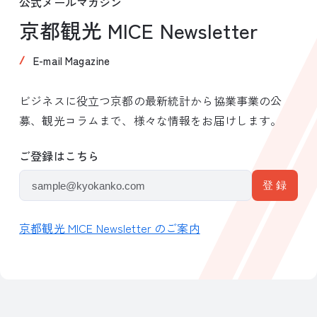
公式メールマガジン
京都観光 MICE Newsletter
E-mail Magazine
ビジネスに役立つ京都の最新統計から協業事業の公
募、観光コラムまで、様々な情報をお届けします。
ご登録はこちら
京都観光 MICE Newsletter のご案内