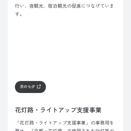
行い、夜観光、宿泊観光の促進につなげていま
す。
京の七夕
花灯路・ライトアップ支援事業
「花灯路・ライトアップ支援事業」の事務局を
務め、「京都・花灯路」で使用された行灯等の