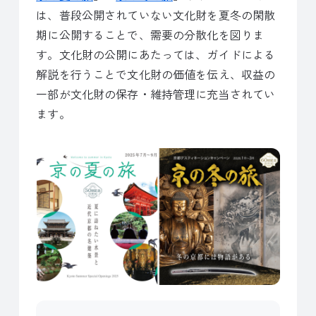
は、普段公開されていない文化財を夏冬の閑散
期に公開することで、需要の分散化を図りま
す。文化財の公開にあたっては、ガイドによる
解説を行うことで文化財の価値を伝え、収益の
一部が文化財の保存・維持管理に充当されてい
ます。