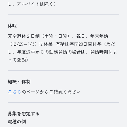
し、アルバイトは除く）
休暇
完全週休２日制（土曜・日曜）、祝日、年末年始
（12/29～1/3）は休業 有給は年間20日間付与（ただ
し、年度途中からの勤務開始の場合は、開始時期によ
って変動）
組織・体制
こちら
のページからご確認ください
募集を想定する
職種の例