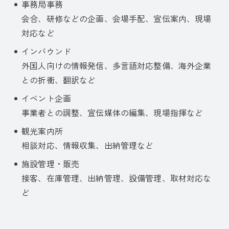
事務局事務
会合、研修などの企画、会場手配、宣伝案内、現場
対応など
インバウンド
外国人向けの情報発信、多言語対応整備、海外企業
との折衝、翻訳など
イベント企画
事業者との調整、宣伝媒体の編集、現場指揮など
観光案内所
相談対応、情報収集、出納管理など
施設管理・販売
接客、在庫管理、出納管理、設備管理、取材対応な
ど