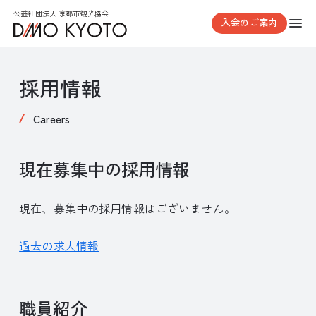
公益社団法人 京都市観光協会
入会のご案内
採用情報
Careers
現在募集中の採用情報
現在、募集中の採用情報はございません。
過去の求人情報
職員紹介