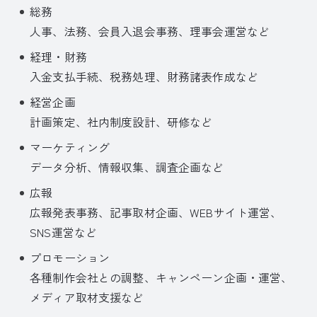
総務
人事、法務、会員入退会事務、理事会運営など
経理・財務
入金支払手続、税務処理、財務諸表作成など
経営企画
計画策定、社内制度設計、研修など
マーケティング
データ分析、情報収集、調査企画など
広報
広報発表事務、記事取材企画、WEBサイト運営、
SNS運営など
プロモーション
各種制作会社との調整、キャンペーン企画・運営、
メディア取材支援など