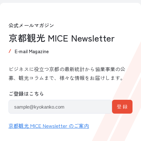
公式メールマガジン
京都観光 MICE Newsletter
E-mail Magazine
ビジネスに役立つ京都の最新統計から協業事業の公
募、観光コラムまで、様々な情報をお届けします。
ご登録はこちら
京都観光 MICE Newsletter のご案内