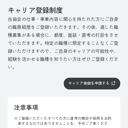
キャリア登録制度
当協会の仕事・事業内容に関心を持たれた方にご自身
の職務経歴をご登録いただきます。その後、適した職
種募集がある場合に、都度、面談・選考の打診をさせ
ていただきます。特定の職種に限定することなくご登
録いただけますので、ご自身のキャリアの可能性や、
経験を活かせる職種を知りたい方はぜひご登録くださ
い。
キャリア登録を申請する
注意事項
ご登録いただいたすべての方に選考の機会や採用をお約
束するものではありませんことを、予めご了承くださ