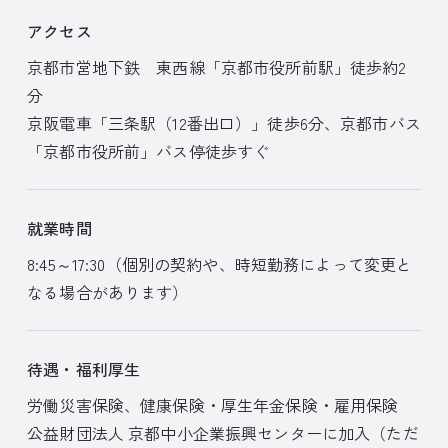
アクセス
京都市営地下鉄 東西線「京都市役所前駅」徒歩約2
分
京阪電車「三条駅（12番出口）」徒歩6分、京都市バス
「京都市役所前」バス停徒歩すぐ
就業時間
8:45～17:30（個別の契約や、時短勤務によって変更と
なる場合があります）
待遇・福利厚生
労働災害保険、健康保険・厚生年金保険・雇用保険
公益財団法人 京都中小企業振興センターに加入（ただ