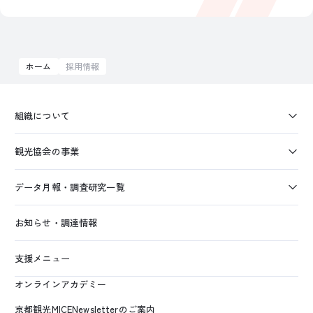
ホーム
採用情報
組織について
観光協会の事業
データ月報・調査研究一覧
お知らせ・調達情報
支援メニュー
オンラインアカデミー
京都観光MICENewsletterのご案内