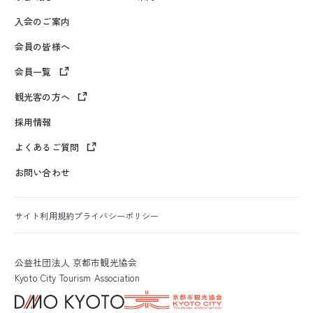
入会のご案内
会員の皆様へ
会員一覧
観光客の方へ
採用情報
よくあるご質問
お問い合わせ
サイト利用規約
プライバシーポリシー
公益社団法人 京都市観光協会
Kyoto City Tourism Association