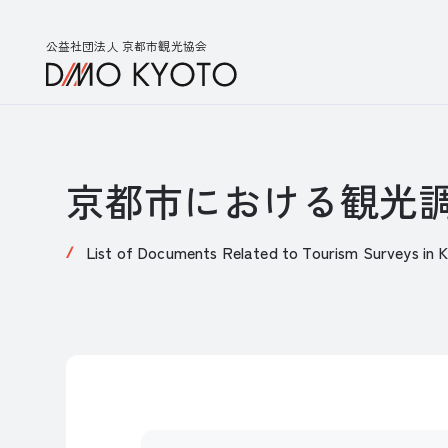
公益社団法人 京都市観光協会
京都市における観光
List of Documents Related to Tourism Surveys in 