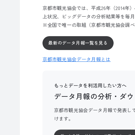
京都市観光協会では、平成26年（2014
上状況、ビッグデータの分析結果等を毎
※全国で唯一の取組（京都市観光協会調べ
最新のデータ月報一覧を見る
京都市観光協会データ月
報とは
もっとデータを利活用したい方へ
データ月報の分析・ダウ
京都市観光協会データ月報で発表して
けます。