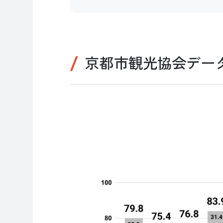
京都市観光協会デー