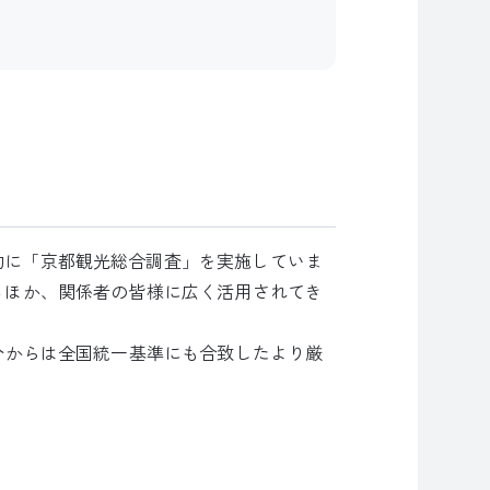
的に「京都観光総合調査」を実施していま
るほか、関係者の皆様に広く活用されてき
分からは全国統一基準にも合致したより厳