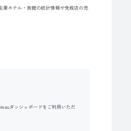
内主要ホテル・旅館の統計情報や免税店の売
eauダッシュボードをご利用いただ