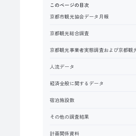
このページの目次
京都市観光協会データ月報
京都観光総合調査
京都観光事業者実態調査および京都観
人流データ
経済全般に関するデータ
宿泊施設数
その他の調査結果
計画関係資料