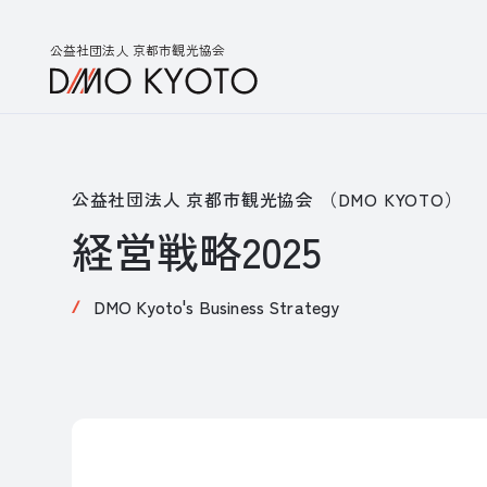
公益社団法人 京都市観光協会
公益社団法人 京都市観光協会 （DMO KYOTO）
経営戦略2025
DMO Kyoto's Business Strategy