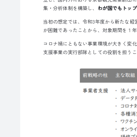
集・分析体制を構築し、
わが国でもトップ
当初の想定では、令和3年度から新たな経
が困難であったことから、対象期間を１年
コロナ禍にともない事業環境が大きく変化
支援事業の実行部隊としての役割を担うこ