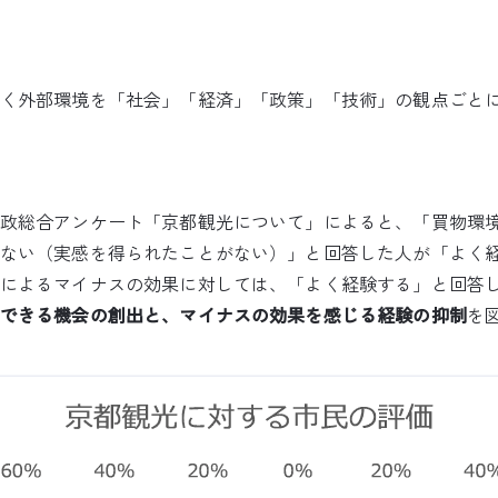
く外部環境を「社会」「経済」「政策」「技術」の観点ごと
政総合アンケート「京都観光について」によると、「買物環
ない（実感を得られたことがない）」と回答した人が「よく
によるマイナスの効果に対しては、「よく経験する」と回答
できる機会の創出と、マイナスの効果を感じる経験の抑制
を