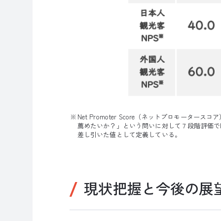
Net Promoter Score（ネットプロ
薦めたいか？」という問いに対して７段階評価で
差し引いた値として定義している。
現状把握と今後の展