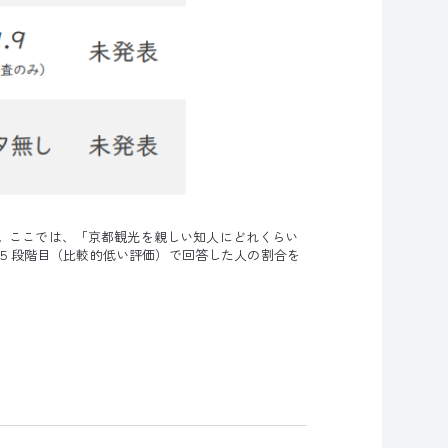
ひとつ。ここでは、「京都観光を親しい知人にどれくらい
５段階目（比較的低い評価）で回答した人の割合を