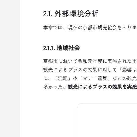
2.1. 外部環境分析
本章では、現在の京都市観光協会をとりま
2.1.1. 地域社会
京都市において令和元年度に実施された市
観光によるプラスの効果に対して「影響は
に、「混雑」や「マナー違反」などの観光
多かった。
観光によるプラスの効果を実感