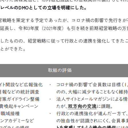
レベルのDMOとしての立場を明確にした。
営戦略を策定する予定であったが、コロナ禍の影響で先行きが
延長し、令和3年度（2021年度）も引き続き前期経営戦略の方
したものの、経営戦略に従って行政との連携を強化してきた
とができた。