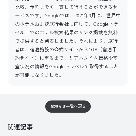
比較、予約までを一貫して行うことができるサ
ービスです。Googleでは、2021年3月に、世界中
のホテルおよび旅行会社に向けて、Googleトラ
ベル上でのホテル検索結果のリンク掲載を無料
で提供すると発表しました。それにより、旅行
者は、宿泊施設の公式サイトからOTA（宿泊予
約サイト）に至るまで、リアルタイム価格や空
室状況の情報をGoogleトラベルで取得すること
が可能になりました。
お知らせ一覧へ戻る
関連記事