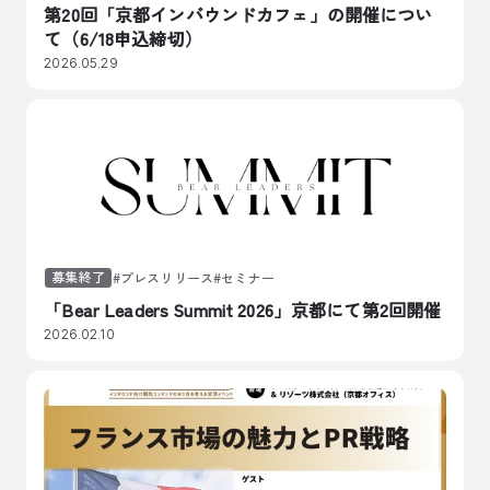
第20回「京都インバウンドカフェ」の開催につい
て（6/18申込締切）
2026.05.29
募集終了
プレスリリース
セミナー
「Bear Leaders Summit 2026」京都にて第2回開催
2026.02.10