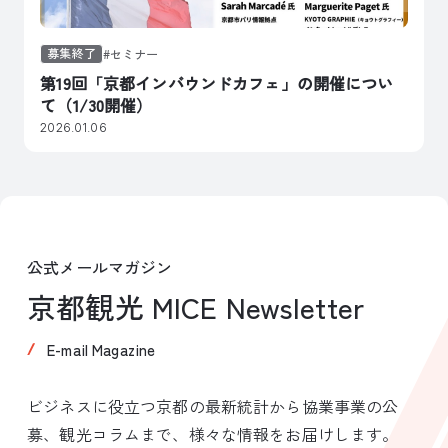
募集終了
セミナー
第19回「京都インバウンドカフェ」の開催につい
て（1/30開催）
2026.01.06
公式メールマガジン
京都観光 MICE Newsletter
E-mail Magazine
ビジネスに役立つ京都の最新統計から協業事業の公
募、観光コラムまで、様々な情報をお届けします。