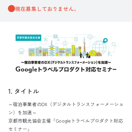
現在募集しておりません。
1. タイトル
～宿泊事業者のDX（デジタルトランスフォーメーショ
ン）を加速～
京都市観光協会主催「Googleトラベルプロダクト対応
セミナー」