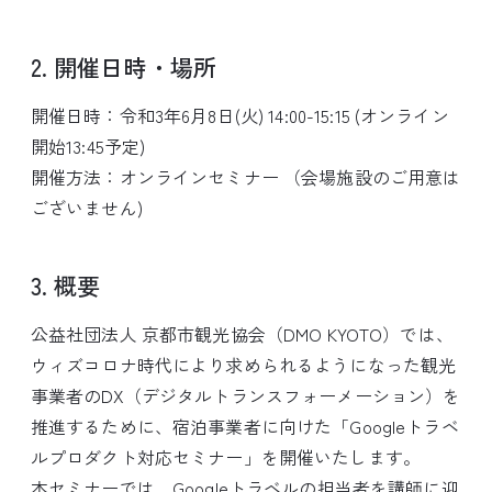
2. 開催日時・場所
開催日時：令和3年6月8日(火) 14:00-15:15 (オンライン
開始13:45予定)
開催方法：オンラインセミナー （会場施設のご用意は
ございません)
3. 概要
公益社団法人 京都市観光協会（DMO KYOTO）では、
ウィズコロナ時代により求められるようになった観光
事業者のDX（デジタルトランスフォーメーション）を
推進するために、宿泊事業者に向けた「Googleトラベ
ルプロダクト対応セミナー」を開催いたします。
本セミナーでは、Googleトラベルの担当者を講師に迎