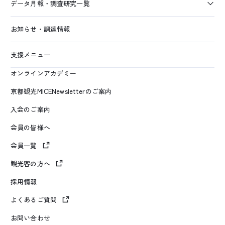
データ月報・調査研究一覧
お知らせ・調達情報
支援メニュー
オンラインアカデミー
京都観光MICENewsletterのご案内
入会のご案内
会員の皆様へ
会員一覧
観光客の方へ
採用情報
よくあるご質問
お問い合わせ