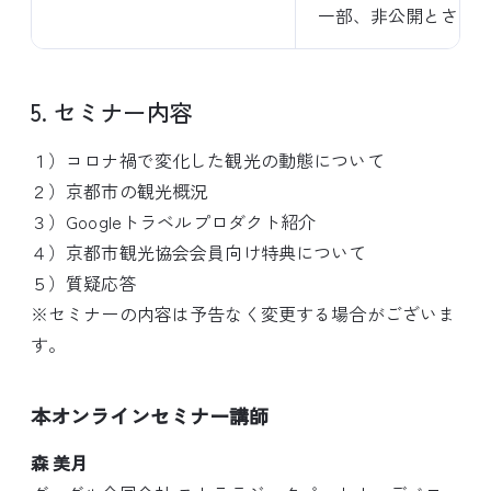
一部、非公開とさせ
5. セミナー内容
１）コロナ禍で変化した観光の動態について
２）京都市の観光概況
３）Googleトラベルプロダクト紹介
４）京都市観光協会会員向け特典について
５）質疑応答
※セミナーの内容は予告なく変更する場合がございま
す。
本オンラインセミナー講師
森 美月