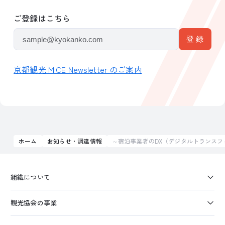
ご登録はこちら
京都観光 MICE Newsletter のご案内
ホーム
お知らせ・調達情報
～宿泊事業者のDX（デジタルトランスフ
組織について
観光協会の事業