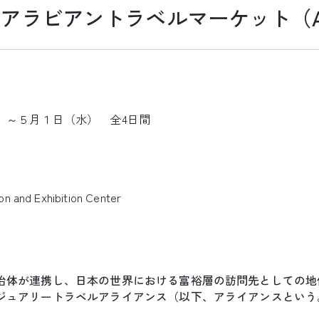
／アラビアントラベルマーケット（A
）～５月１日（水） 全4日間
on and Exhibition Center
治体が連携し、日本の世界における富裕層の訪問先としての地
ジュアリートラベルアライアンス（以下、アライアンスという