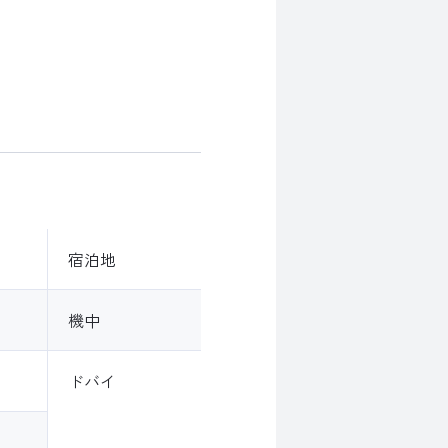
宿泊地
機中
ドバイ