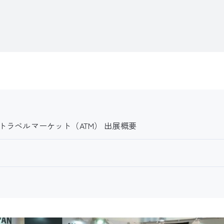
トラベルマーケット（ATM） 出展概要