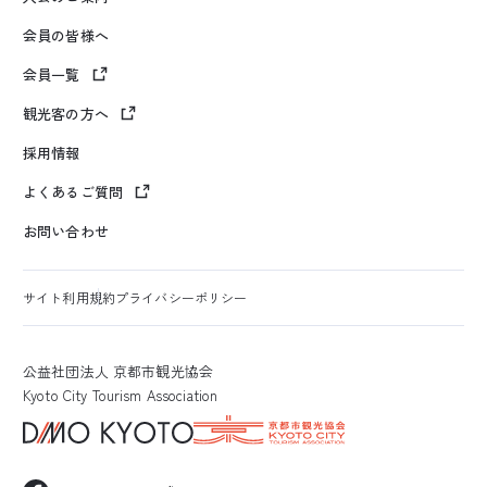
会員の皆様へ
会員一覧
観光客の方へ
採用情報
よくあるご質問
お問い合わせ
サイト利用規約
プライバシーポリシー
公益社団法人 京都市観光協会
Kyoto City Tourism Association