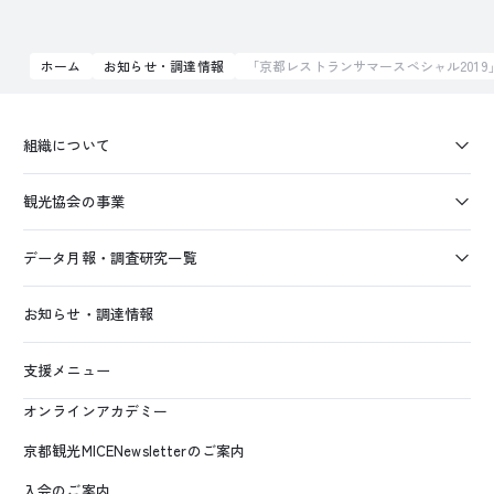
ホーム
お知らせ・調達情報
「京都レストランサマースペシャル201
組織について
観光協会の事業
データ月報・調査研究一覧
お知らせ・調達情報
支援メニュー
オンラインアカデミー
京都観光MICENewsletterのご案内
入会のご案内