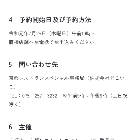
4 予約開始日及び予約方法
令和元年7月25日（木曜日）午前10時～
直接店舗へお電話でお申込みください。
5 問い合わせ先
京都レストランスペシャル事務局（株式会社どこい
こ）
TEL：075－257－3232 ※午前9時～午後6時（土日祝
除く）
6 主催