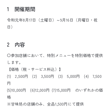
1 開催期間
令和元年8月17日（土曜日）～9月16日（月曜日・祝
日）
2 内容
〇参加店舗において、特別メニューを特別価格で提供
します。
【価格（税・サービス料込）】
(1) 2,500円 (2) 3,500円 (3) 5,000円 (4) 7,500
円
(5)10,000円 (6)12,000円 (7)15,000円 のいずれかの価
格
※甘味処の店舗のみ、全品1,500円にて提供