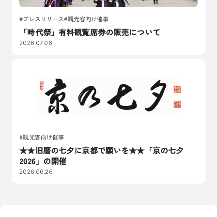
プレスリリース
観光客向け催事
「時代祭」有料観覧席券の販売について
2026.07.06
観光客向け催事
★★旧暦の七夕に京都で願いを★★「京の七夕
2026」の開催
2026.06.26