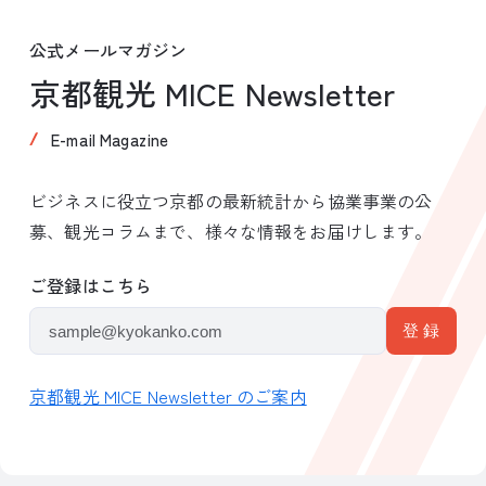
公式メールマガジン
京都観光 MICE Newsletter
E-mail Magazine
ビジネスに役立つ京都の最新統計から協業事業の公
募、観光コラムまで、様々な情報をお届けします。
ご登録はこちら
京都観光 MICE Newsletter のご案内