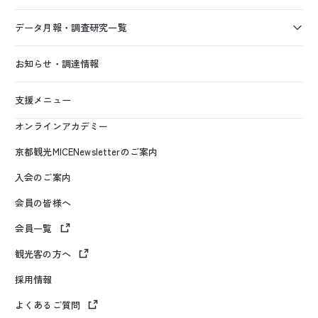
データ月報・調査研究一覧
お知らせ・調達情報
支援メニュー
オンラインアカデミー
京都観光MICENewsletterのご案内
入会のご案内
会員の皆様へ
会員一覧
観光客の方へ
採用情報
よくあるご質問