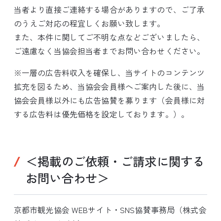
当者より直接ご連絡する場合がありますので、ご了承
のうえご対応の程宜しくお願い致します。
また、本件に関してご不明な点などございましたら、
ご遠慮なく当協会担当者までお問い合わせください。
※一層の広告料収入を確保し、当サイトのコンテンツ
拡充を図るため、当協会会員様へご案内した後に、当
協会会員様以外にも広告協賛を募ります（会員様に対
する広告料は優先価格を設定しております。）。
＜掲載のご依頼・ご請求に関する
お問い合わせ＞
京都市観光協会 WEBサイト・SNS協賛事務局（株式会