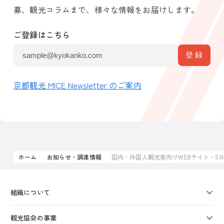
募、観光コラムまで、様々な情報をお届けします。
ご登録はこちら
京都観光 MICE Newsletter のご案内
ホーム
お知らせ・調達情報
国内・外国人観光客向けWEBサイト・S
組織について
観光協会の事業