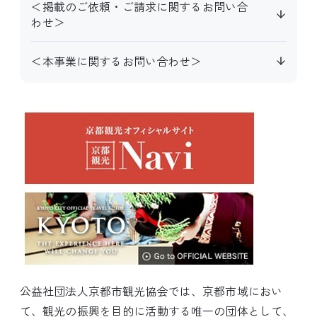
＜掲載のご依頼・ご請求に関するお問い合
わせ＞
＜本事業に関するお問い合わせ＞
公益社団法人京都市観光協会では、京都市域におい
て、観光の振興を目的に活動する唯一の団体として、