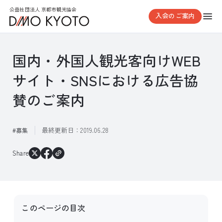
公益社団法人 京都市観光協会
入会のご案内
国内・外国人観光客向けWEB
サイト・SNSにおける広告協
賛のご案内
最終更新日：
2019.06.28
募集
Share
このページの目次