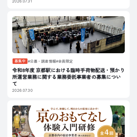
2026.07.31
募集中
公募・調達情報
会員限定
令和8年度 京都駅における臨時手荷物配送・預かり
所運営業務に関する業務委託事業者の募集につい
て
2026.07.30