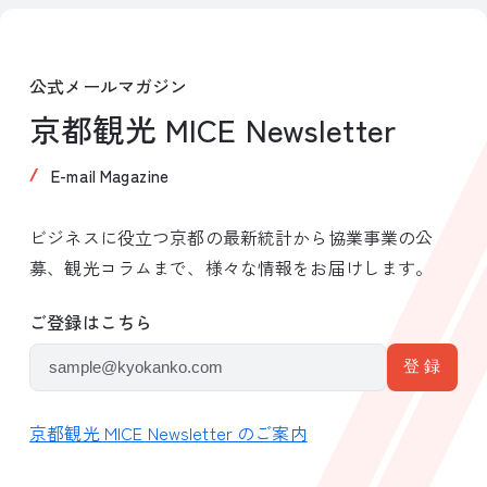
公式メールマガジン
京都観光 MICE Newsletter
E-mail Magazine
ビジネスに役立つ京都の最新統計から協業事業の公
募、観光コラムまで、様々な情報をお届けします。
ご登録はこちら
京都観光 MICE Newsletter のご案内