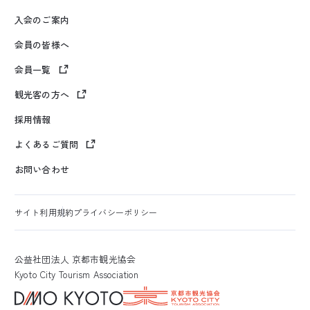
入会のご案内
会員の皆様へ
会員一覧
観光客の方へ
採用情報
よくあるご質問
お問い合わせ
サイト利用規約
プライバシーポリシー
公益社団法人 京都市観光協会
Kyoto City Tourism Association