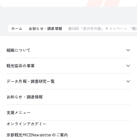
ホーム
お知らせ・調達情報
第54回「京の冬の旅」キャンペーン 「
組織について
観光協会の事業
データ月報・調査研究一覧
お知らせ・調達情報
支援メニュー
オンラインアカデミー
京都観光MICENewsletterのご案内