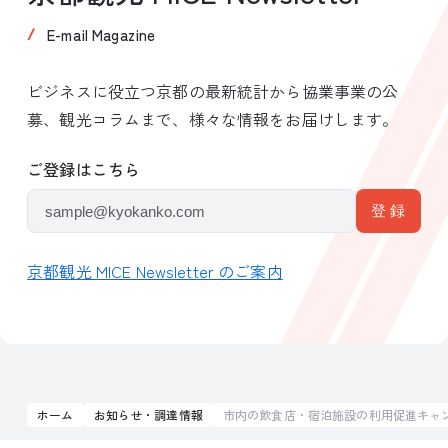
E-mail Magazine
ビジネスに役立つ京都の最新統計から協業事業の公
募、観光コラムまで、様々な情報をお届けします。
ご登録はこちら
京都観光 MICE Newsletter のご案内
ホーム
お知らせ・調達情報
市内の飲食店・宿泊施設の利用促進キャ