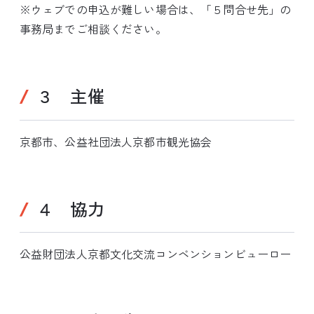
※ウェブでの申込が難しい場合は、「５問合せ先」の
事務局までご相談ください。
３ 主催
京都市、公益社団法人京都市観光協会
４ 協力
公益財団法人京都文化交流コンベンションビューロー