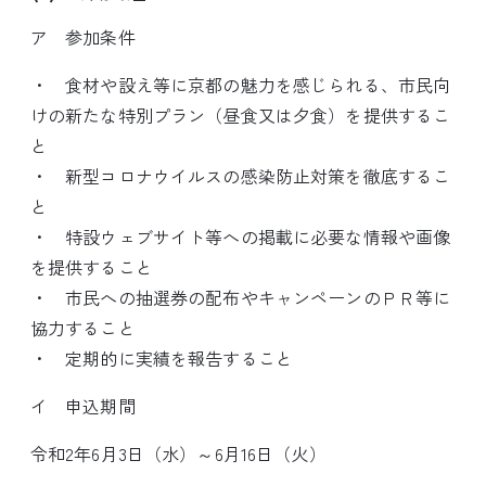
ア 参加条件
・ 食材や設え等に京都の魅力を感じられる、市民向
けの新たな特別プラン（昼食又は夕食）を提供するこ
と
・ 新型コロナウイルスの感染防止対策を徹底するこ
と
・ 特設ウェブサイト等への掲載に必要な情報や画像
を提供すること
・ 市民への抽選券の配布やキャンペーンのＰＲ等に
協力すること
・ 定期的に実績を報告すること
イ 申込期間
令和2年6月3日（水）～6月16日（火）