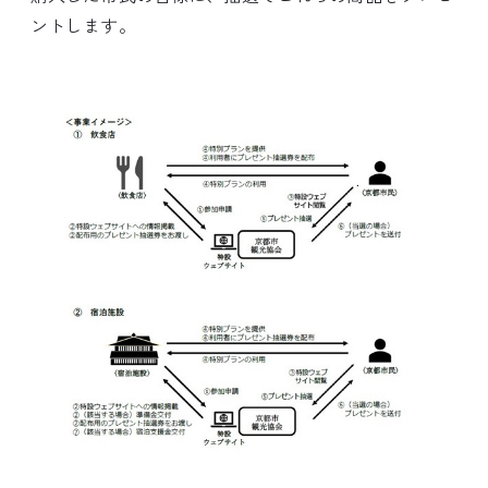
ントします。