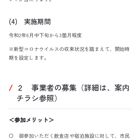
(4) 実施期間
令和2年6月中下旬から3箇月程度
※新型コロナウイルスの収束状況を踏まえて、開始時
期を設定します。
２ 事業者の募集（詳細は、案内
チラシ参照）
＜参加メリット＞
〇 御参加いただく飲食店や宿泊施設に対して、市民