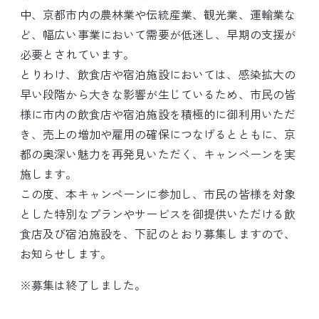
中、京都市内の農林業や伝統産業、観光業、運輸業な
ど、幅広い事業において需要が低迷し、早期の支援が
必要とされています。
とりわけ、飲食店や宿泊施設においては、感染拡大の
早い段階から大きな影響が生じているため、市民の皆
様に市内の飲食店や宿泊施設を積極的に御利用いただ
き、売上の増加や雇用の確保につなげるとともに、京
都の奥深い魅力を再発見いただく、キャンペーンを実
施します。
この度、本キャンペーンに参加し、市民の皆様を対象
とした特別なプランやサービスを御提供いただける飲
食店及び宿泊施設を、下記のとおり募集しますので、
お知らせします。
※募集は終了しました。