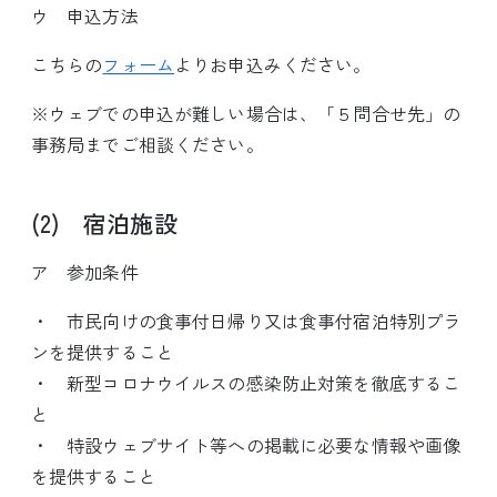
ウ 申込方法
こちらの
フォーム
よりお申込みください。
※ウェブでの申込が難しい場合は、「５問合せ先」の
事務局までご相談ください。
(2) 宿泊施設
ア 参加条件
・ 市民向けの食事付日帰り又は食事付宿泊特別プラ
ンを提供すること
・ 新型コロナウイルスの感染防止対策を徹底するこ
と
・ 特設ウェブサイト等への掲載に必要な情報や画像
を提供すること