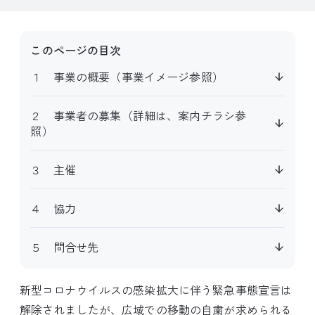
このページの目次
１ 事業の概要（事業イメージ参照）
２ 事業者の募集（詳細は、案内チラシ参
照）
３ 主催
４ 協力
５ 問合せ先
新型コロナウイルスの感染拡大に伴う緊急事態宣言は
解除されましたが、広域での移動の自粛が求められる