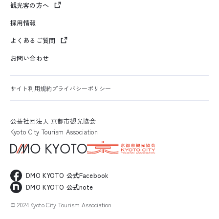
観光客の方へ
採用情報
よくあるご質問
お問い合わせ
サイト利用規約
プライバシーポリシー
公益社団法人 京都市観光協会
Kyoto City Tourism Association
DMO KYOTO 公式Facebook
DMO KYOTO 公式note
© 2024 Kyoto City Tourism Association