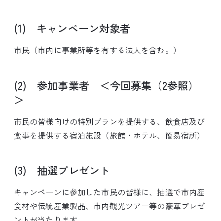
(1) キャンペーン対象者
市民（市内に事業所等を有する法人を含む。）
(2) 参加事業者 ＜今回募集（2参照）
＞
市民の皆様向けの特別プランを提供する、飲食店及び
食事を提供する宿泊施設（旅館・ホテル、簡易宿所）
(3) 抽選プレゼント
キャンペーンに参加した市民の皆様に、抽選で市内産
食材や伝統産業製品、市内観光ツアー等の豪華プレゼ
ントが当たります。