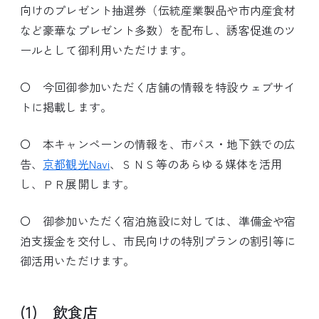
向けのプレゼント抽選券（伝統産業製品や市内産食材
など豪華なプレゼント多数）を配布し、誘客促進のツ
ールとして御利用いただけます。
〇 今回御参加いただく店舗の情報を特設ウェブサイ
トに掲載します。
〇 本キャンペーンの情報を、市バス・地下鉄での広
告、
京都観光Navi
、ＳＮＳ等のあらゆる媒体を活用
し、ＰＲ展開します。
〇 御参加いただく宿泊施設に対しては、準備金や宿
泊支援金を交付し、市民向けの特別プランの割引等に
御活用いただけます。
(1) 飲食店