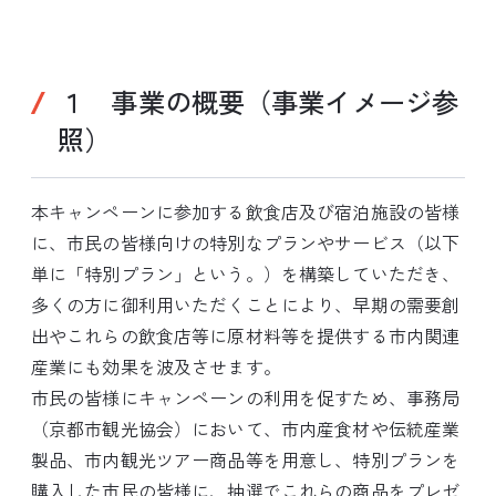
１ 事業の概要（事業イメージ参
照）
本キャンペーンに参加する飲食店及び宿泊施設の皆様
に、市民の皆様向けの特別なプランやサービス（以下
単に「特別プラン」という。）を構築していただき、
多くの方に御利用いただくことにより、早期の需要創
出やこれらの飲食店等に原材料等を提供する市内関連
産業にも効果を波及させます。
市民の皆様にキャンペーンの利用を促すため、事務局
（京都市観光協会）において、市内産食材や伝統産業
製品、市内観光ツアー商品等を用意し、特別プランを
購入した市民の皆様に、抽選でこれらの商品をプレゼ