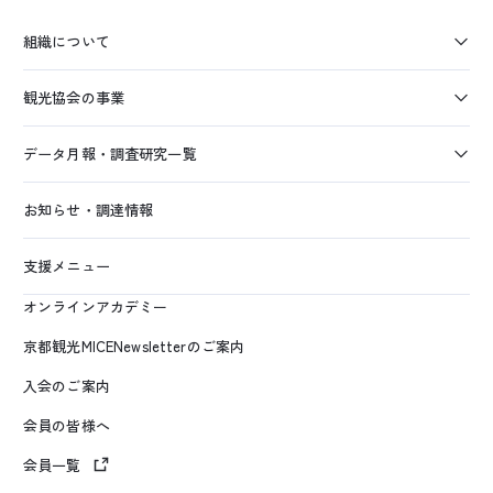
組織について
観光協会の事業
データ月報・調査研究一覧
お知らせ・調達情報
支援メニュー
オンラインアカデミー
京都観光MICENewsletterのご案内
入会のご案内
会員の皆様へ
会員一覧