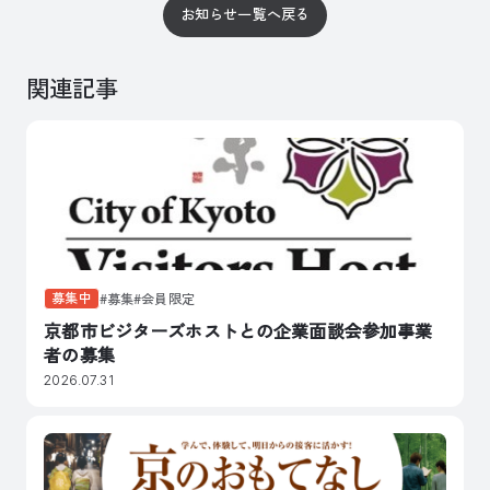
お知らせ一覧へ戻る
関連記事
募集中
募集
会員限定
京都市ビジターズホストとの企業面談会参加事業
者の募集
2026.07.31