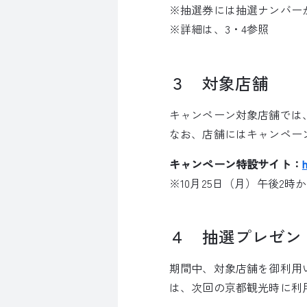
※抽選券には抽選ナンバー
※詳細は、3・4参照
３ 対象店舗
キャンペーン対象店舗では
なお、店舗にはキャンペー
キャンペーン特設サイト：
※10月25日（月）午後2時
４ 抽選プレゼン
期間中、対象店舗を御利用
は、次回の京都観光時に利用