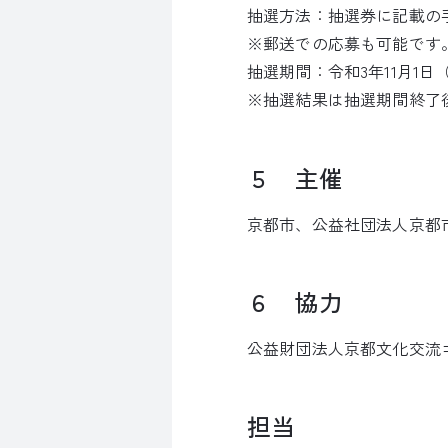
抽選方法：抽選券に記載の
※郵送での応募も可能です
抽選期間：令和3年11月1日
※抽選結果は抽選期間終了
５ 主催
京都市、公益社団法人京都
６ 協力
公益財団法人京都文化交流
担当