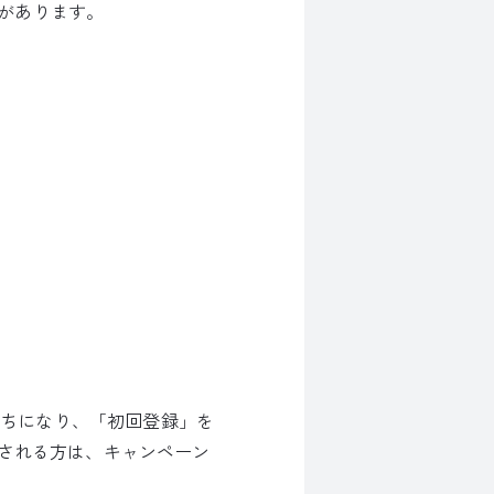
があります。
だちになり、「初回登録」を
望される方は、キャンペーン