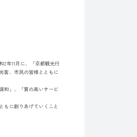
2年11月に、「京都観光行
光客、市民の皆様とともに
調和」、「質の高いサービ
ともに創りあげていくこと