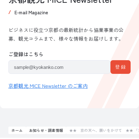
E-mail Magazine
ビジネスに役立つ京都の最新統計から協業事業の公
募、観光コラムまで、様々な情報をお届けします。
ご登録はこちら
京都観光 MICE Newsletter のご案内
ホーム
お知らせ・調達情報
★★ 京の天へ、願いをかけて ★★ 「京