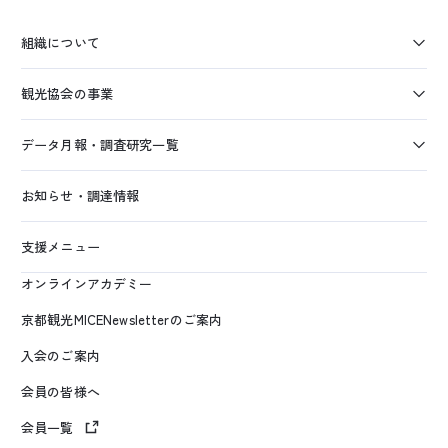
組織について
観光協会の事業
データ月報・調査研究一覧
お知らせ・調達情報
支援メニュー
オンラインアカデミー
京都観光MICENewsletterのご案内
入会のご案内
会員の皆様へ
会員一覧