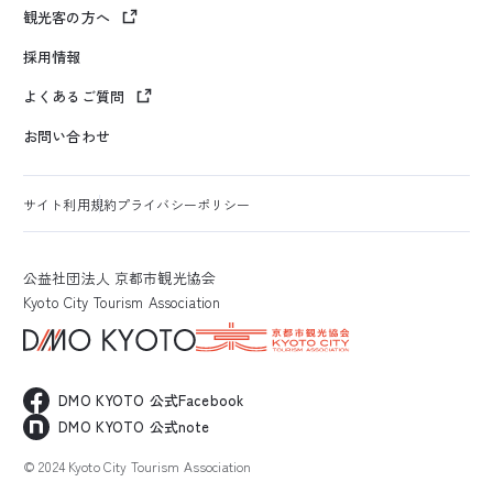
観光客の方へ
採用情報
よくあるご質問
お問い合わせ
サイト利用規約
プライバシーポリシー
公益社団法人 京都市観光協会
Kyoto City Tourism Association
DMO KYOTO 公式Facebook
DMO KYOTO 公式note
© 2024 Kyoto City Tourism Association