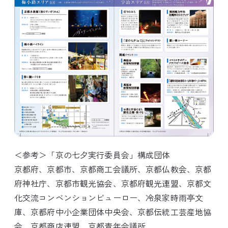
＜参考＞「京の七夕実行委員会」構成団体
京都府、京都市、京都商工会議所、京都仏教会、京都
府神社庁、京都市観光協会、京都府観光連盟、京都文
化交流コンベンションビューロー、冷泉家時雨亭文
庫、京都府中小企業団体中央会、京都伝統工芸産地協
会、京都商店連盟、京都青年会議所