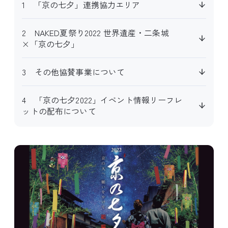
1 「京の七夕」連携協力エリア
2 NAKED夏祭り2022 世界遺産・二条城
×「京の七夕」
3 その他協賛事業について
4 「京の七夕2022」イベント情報リーフレ
ットの配布について