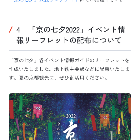
4 「京の七夕2022」イベント情
報リーフレットの配布について
「京の七夕」各イベント情報ガイドのリーフレットを
作成いたしました。地下鉄主要駅などに配架いたしま
す。夏の京都観光に、ぜひ御活用ください。