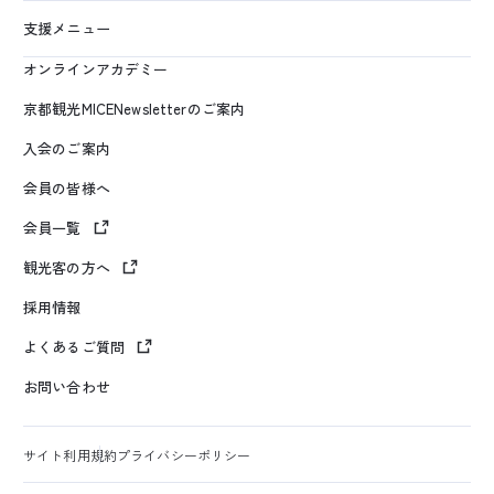
支援メニュー
オンラインアカデミー
京都観光MICENewsletterのご案内
入会のご案内
会員の皆様へ
会員一覧
観光客の方へ
採用情報
よくあるご質問
お問い合わせ
サイト利用規約
プライバシーポリシー