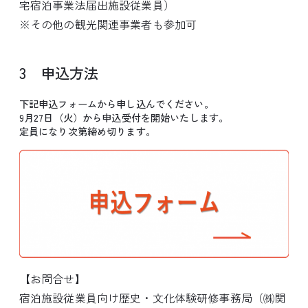
宅宿泊事業法届出施設従業員）
※その他の観光関連事業者も参加可
3 申込方法
下記申込フォームから申し込んでください。
9月27日（火）から申込受付を開始いたします。
定員になり次第締め切ります。
【お問合せ】
宿泊施設従業員向け歴史・文化体験研修事務局（㈱関