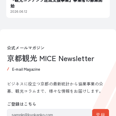
始
2026.06.12
公式メールマガジン
京都観光 MICE Newsletter
E-mail Magazine
ビジネスに役立つ京都の最新統計から協業事業の公
募、観光コラムまで、様々な情報をお届けします。
ご登録はこちら