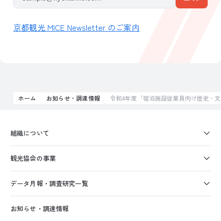
京都観光 MICE Newsletter のご案内
ホーム
お知らせ・調達情報
令和4年度「宿泊施設従業員向け歴史・
組織について
観光協会の事業
データ月報・調査研究一覧
お知らせ・調達情報