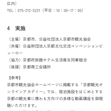
広内）
TEL：075-212-5221（平日：10：00~17：00）
4 実施
（主催）京都市、公益社団法人京都市観光協会
（共催）公益財団法人京都文化交流コンベンションビ
ューロー
（協力）京都府旅館ホテル生活衛生同業組合
（後援）京都商工会議所
【参考】
京都市観光協会ホームページに掲載する「京都観光オ
ンラインアカデミー」では、宿泊施設をはじめとする
京都の観光業に携わる方向けの多様な動画講座を御視
聴いただけます。