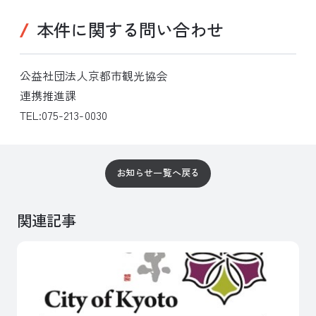
本件に関する問い合わせ
公益社団法人京都市観光協会
連携推進課
TEL:075-213-0030
お知らせ一覧へ戻る
関連記事