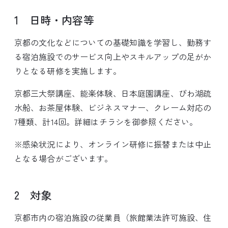
1 日時・内容等
京都の文化などについての基礎知識を学習し、勤務す
る宿泊施設でのサービス向上やスキルアップの足がか
りとなる研修を実施します。
京都三大祭講座、能楽体験、日本庭園講座、びわ湖疏
水船、お茶屋体験、ビジネスマナー、クレーム対応の
7種類、計14回。詳細はチラシを御参照ください。
※感染状況により、オンライン研修に振替または中止
となる場合がございます。
2 対象
京都市内の宿泊施設の従業員（旅館業法許可施設、住