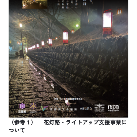
（参考１） 花灯路・ライトアップ支援事業に
ついて