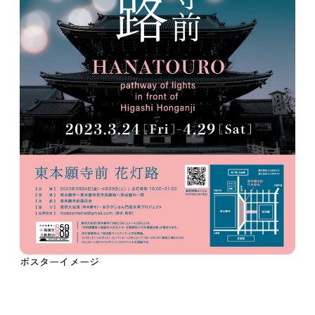
ポスターイメージ