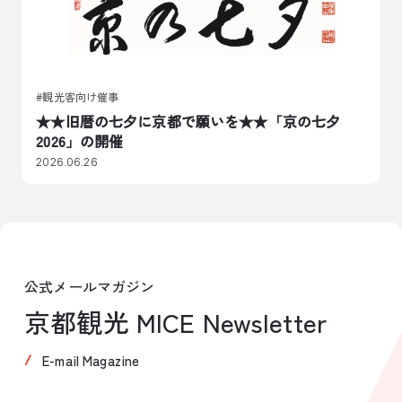
観光客向け催事
★★旧暦の七夕に京都で願いを★★「京の七夕
2026」の開催
2026.06.26
公式メールマガジン
京都観光 MICE Newsletter
E-mail Magazine