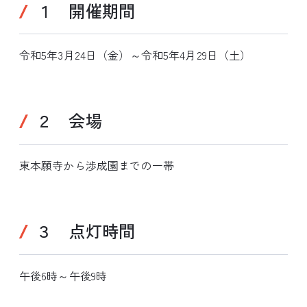
１ 開催期間
令和5年3月24日（金）～令和5年4月29日（土）
２ 会場
東本願寺から渉成園までの一帯
３ 点灯時間
午後6時～午後9時