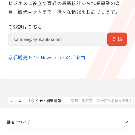
ビジネスに役立つ京都の最新統計から協業事業の公
募、観光コラムまで、様々な情報をお届けします。
ご登録はこちら
京都観光 MICE Newsletter のご案内
ホーム
お知らせ・調達情報
「京都・花灯路」の行灯と名称を使用し
組織について