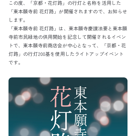
この度、「京都・花灯路」の行灯と名称を活用した
「東本願寺前 花灯路」が開催されますので、お知らせ
します。
「東本願寺前 花灯路」は、東本願寺慶讃法要と東本願
寺前市民緑地の供用開始を記念して開催されるイベン
トで、東本願寺前商店会が中心となって、「京都・花
灯路」の行灯200基を使用したライトアップイベント
です。