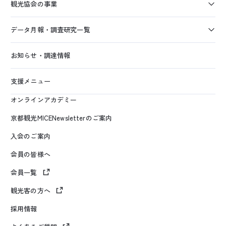
観光協会の事業
データ月報・調査研究一覧
お知らせ・調達情報
支援メニュー
オンラインアカデミー
京都観光MICENewsletterのご案内
入会のご案内
会員の皆様へ
会員一覧
観光客の方へ
採用情報