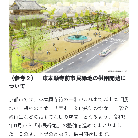
（参考２） 東本願寺前市民緑地の供用開始に
ついて
京都市では、東本願寺前の一帯がこれまで以上に「賑
わい・憩いの空間」「歴史・文化発信の空間」「修学
旅行生などのおもてなしの空間」となるよう、令和3
年11月から「市民緑地」の整備を進めてまいりまし
た。この度、下記のとおり、供用開始します。