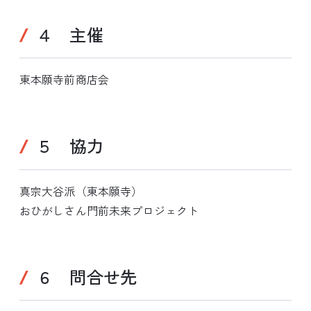
４ 主催
東本願寺前商店会
５ 協力
真宗大谷派（東本願寺）
おひがしさん門前未来プロジェクト
６ 問合せ先