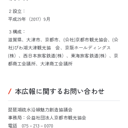
２設立：
平成29年（2017）9月
３構成：
滋賀県、大津市、京都市、(公社)京都市観光協会、(公
社)びわ湖大津観光協 会、京阪ホールディングス
(株）、西日本旅客鉄道(株）、東海旅客鉄道(株）、京
都商工会議所、大津商工会議所
本広報に関するお問い合わせ
琵琶湖疏水沿線魅力創造協議会
事務局：公益社団法人京都市観光協会
電話 075－213－0070