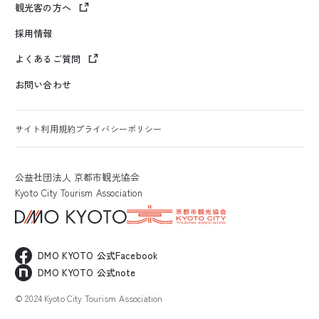
観光客の方へ
採用情報
よくあるご質問
お問い合わせ
サイト利用規約
プライバシーポリシー
公益社団法人 京都市観光協会
Kyoto City Tourism Association
DMO KYOTO 公式Facebook
DMO KYOTO 公式note
© 2024 Kyoto City Tourism Association