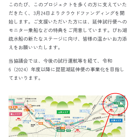
このたび、このプロジェクトを多くの方に支えていた
だきたく、3月24日よりクラウドファンディングを開
始します。ご支援いただいた方には、延伸試行便への
モニター乗船などの特典をご用意しています。びわ湖
疏水船の新たなステージに向け、皆様の温かいお力添
えをお願いいたします。
当協議会では、今後の試行運航等を経て、令和
6（2024）年度以降に琵琶湖延伸便の事業化を目指し
てまいります。