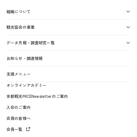
組織について
観光協会の事業
データ月報・調査研究一覧
お知らせ・調達情報
支援メニュー
オンラインアカデミー
京都観光MICENewsletterのご案内
入会のご案内
会員の皆様へ
会員一覧