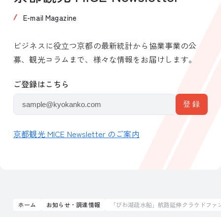
E-mail Magazine
ビジネスに役立つ京都の最新統計から協業事業の公
募、観光コラムまで、様々な情報をお届けします。
ご登録はこちら
京都観光 MICE Newsletter のご案内
ホーム
お知らせ・調達情報
「びわ湖疏水船」航路延伸クラウドファ