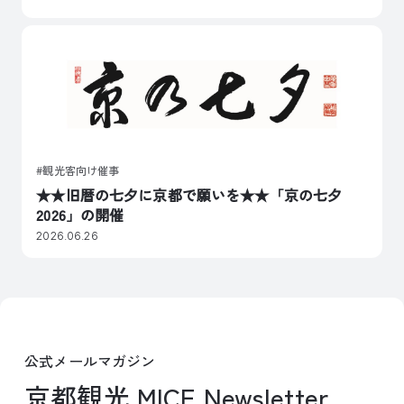
観光客向け催事
★★旧暦の七夕に京都で願いを★★「京の七夕
2026」の開催
2026.06.26
公式メールマガジン
京都観光 MICE Newsletter