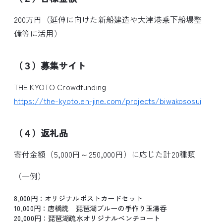
200万円（延伸に向けた新船建造や大津港乗下船場整
備等に活用）
（３）募集サイト
THE KYOTO Crowdfunding
https://the-kyoto.en-jine.com/projects/biwakososui
（４）返礼品
寄付金額（5,000円～250,000円）に応じた計20種類
（一例）
8,000円：オリジナルポストカードセット
10,000円：唐橋焼 琵琶湖ブルーの手作り玉湯呑
20,000円：琵琶湖疏水オリジナルベンチコート