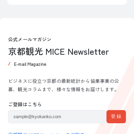
公式メールマガジン
京都観光 MICE Newsletter
E-mail Magazine
ビジネスに役立つ京都の最新統計から協業事業の公
募、観光コラムまで、様々な情報をお届けします。
ご登録はこちら