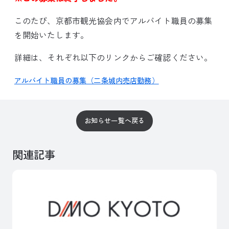
このたび、京都市観光協会内でアルバイト職員の募集
を開始いたします。
詳細は、それぞれ以下のリンクからご確認ください。
アルバイト職員の募集（二条城内売店勤務）
お知らせ一覧へ戻る
関連記事