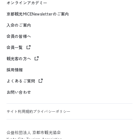
オンラインアカデミー
京都観光MICENewsletterのご案内
入会のご案内
会員の皆様へ
会員一覧
観光客の方へ
採用情報
よくあるご質問
お問い合わせ
サイト利用規約
プライバシーポリシー
公益社団法人 京都市観光協会