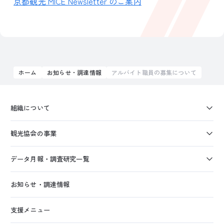
京都観光 MICE Newsletter のご案内
ホーム
お知らせ・調達情報
アルバイト職員の募集について
組織について
観光協会の事業
データ月報・調査研究一覧
お知らせ・調達情報
支援メニュー