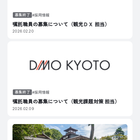
募集終了
採用情報
嘱託職員の募集について（観光ＤＸ 担当）
2026.02.20
募集終了
採用情報
嘱託職員の募集について（観光課題対策 担当）
2026.02.09