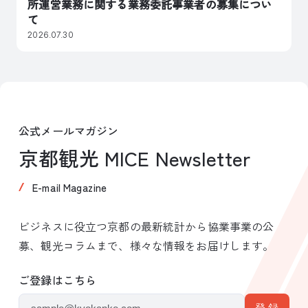
所運営業務に関する業務委託事業者の募集につい
て
2026.07.30
公式メールマガジン
京都観光 MICE Newsletter
E-mail Magazine
ビジネスに役立つ京都の最新統計から協業事業の公
募、観光コラムまで、様々な情報をお届けします。
ご登録はこちら