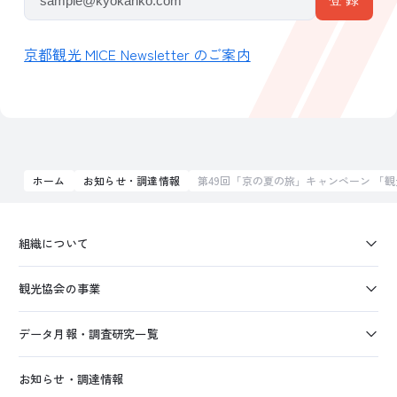
京都観光 MICE Newsletter のご案内
ホーム
お知らせ・調達情報
第49回「京の夏の旅」キャンペーン 「
組織について
観光協会の事業
データ月報・調査研究一覧
お知らせ・調達情報