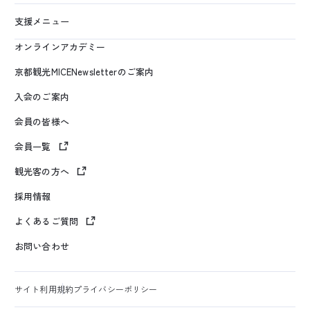
支援メニュー
オンラインアカデミー
京都観光MICENewsletterのご案内
入会のご案内
会員の皆様へ
会員一覧
観光客の方へ
採用情報
よくあるご質問
お問い合わせ
サイト利用規約
プライバシーポリシー