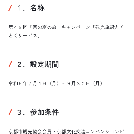
１．名称
第４９回「京の夏の旅」キャンペーン「観光施設とく
とくサービス」
２．設定期間
令和６年７月１日（月）～９月３０日（月）
３．参加条件
京都市観光協会会員・京都文化交流コンベンションビ