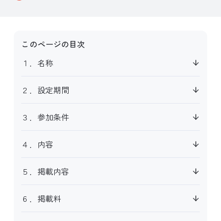
このページの目次
１．名称
２．設定期間
３．参加条件
４．内容
５．掲載内容
６．掲載料