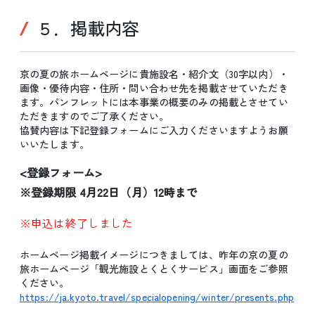
５．掲載内容
京の夏の旅ホームページに貴施設名・紹介文（30字以内）・
画像・優待内容・住所・問い合わせ先を掲載させていただき
ます。パンフレットには本事業の概要のみの掲載とさせてい
ただきますのでご了承ください。
協賛内容は下記登録フォームにご入力くださいますようお願
いいたします。
<登録フォーム>
※登録期限 4月22日（月）12時まで
※申込は終了しました
ホームページ掲載イメージにつきましては、昨年の京の夏の
旅ホームページ「観光施設とくとくサービス」画面をご参照
ください。
https://ja.kyoto.travel/specialopening/winter/presents.php