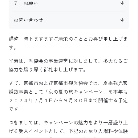
７．お願い
お問い合わせ
謹啓 時下ますますご清栄のこととお喜び申し上げま
す。
平素は、当協会の事業運営に対しまして、多大なるご
協力を賜り厚く御礼申し上げます。
さて、京都市および京都市観光協会では、夏季観光客
誘致事業として「京の夏の旅キャンペーン」を本年も
２０２４年７月１日から９月３０日まで開催する予定
です。
つきましては、キャンペーンの魅力をより一層盛り上
げる受入イベントとして、下記のとおり入場料や体験