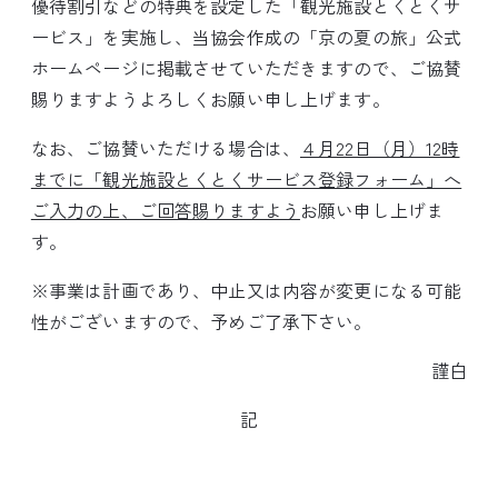
優待割引などの特典を設定した「観光施設とくとくサ
ービス」を実施し、当協会作成の「京の夏の旅」公式
ホームページに掲載させていただきますので、ご協賛
賜りますようよろしくお願い申し上げます。
なお、ご協賛いただける場合は、
４月22日（月）12時
までに「観光施設とくとくサービス登録フォーム」へ
ご入力の上、ご回答賜りますよう
お願い申し上げま
す。
※事業は計画であり、中止又は内容が変更になる可能
性がございますので、予めご了承下さい。
謹白
記