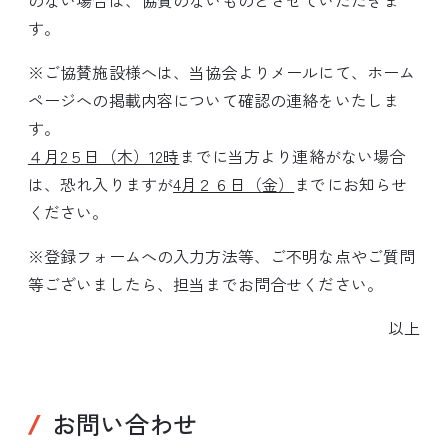
す。
※ご協賛施設様へは、当協会よりメールにて、ホーム
ページへの掲載内容について確認の連絡をいたしま
す。
４月2５日（木）12時
までに当方より連絡がない場合
は、恐れ入りますが
4
月２６日（金）
までにお知らせ
ください。
※登録フォームへの入力方法等、ご不明な点やご質問
等ございましたら、担当までお問合せください。
以上
お問い合わせ