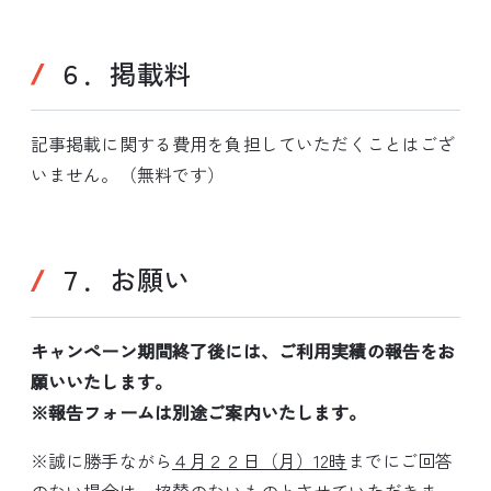
６．掲載料
記事掲載に関する費用を負担していただくことはござ
いません。（無料です）
７．お願い
キャンペーン期間終了後には、ご利用実績の報告をお
願いいたします。
※報告フォームは別途ご案内いたします。
※誠に勝手ながら
４月２２日（月）12時
までにご回答
のない場合は、協賛のないものとさせていただきま