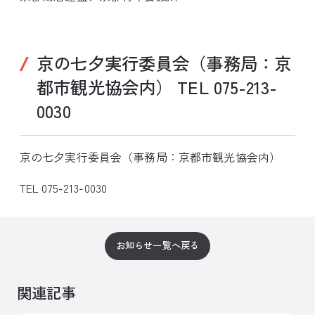
京の七夕実行委員会（事務局：京
都市観光協会内） TEL 075-213-
0030
京の七夕実行委員会（事務局：京都市観光協会内）
TEL 075-213-0030
お知らせ一覧へ戻る
関連記事