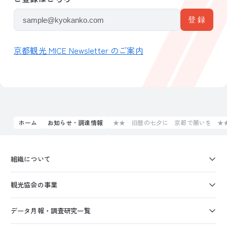
京都観光 MICE Newsletter のご案内
ホーム
お知らせ・調達情報
★★ 旧暦の七夕に 京都で願いを ★★
組織について
観光協会の事業
データ月報・調査研究一覧