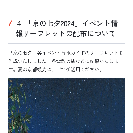
４ 「京の七夕2024」イベント情
報リーフレットの配布について
「京の七夕」各イベント情報ガイドのリーフレットを
作成いたしました。各電鉄の駅などに配架いたしま
す。夏の京都観光に、ぜひ御活用ください。