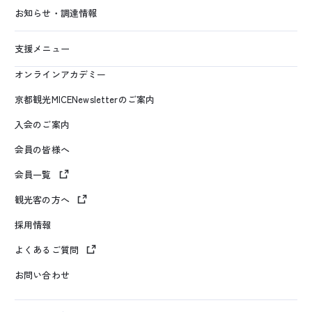
お知らせ・調達情報
支援メニュー
オンラインアカデミー
京都観光MICENewsletterのご案内
入会のご案内
会員の皆様へ
会員一覧
観光客の方へ
採用情報
よくあるご質問
お問い合わせ