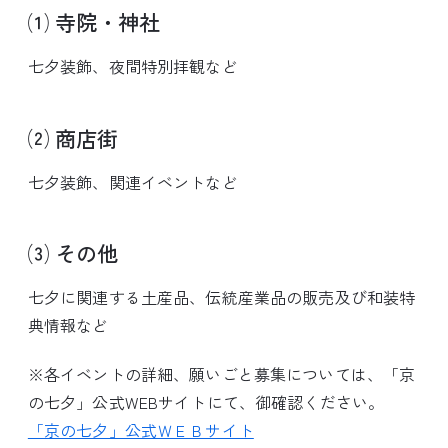
⑴ 寺院・神社
七夕装飾、夜間特別拝観など
⑵ 商店街
七夕装飾、関連イベントなど
⑶ その他
七夕に関連する土産品、伝統産業品の販売及び和装特
典情報など
※各イベントの詳細、願いごと募集については、「京
の七夕」公式WEBサイトにて、御確認ください。
「京の七夕」公式ＷＥＢサイト