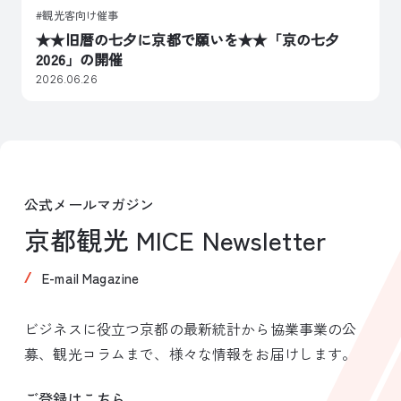
観光客向け催事
★★旧暦の七夕に京都で願いを★★「京の七夕
2026」の開催
2026.06.26
公式メールマガジン
京都観光 MICE Newsletter
E-mail Magazine
ビジネスに役立つ京都の最新統計から協業事業の公
募、観光コラムまで、様々な情報をお届けします。
ご登録はこちら