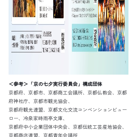
＜参考＞「京の七夕実行委員会」構成団体
京都府、京都市、京都商工会議所、京都仏教会、京都
府神社庁、京都市観光協会、
京都府観光連盟、京都文化交流コンベンションビュー
ロー、冷泉家時雨亭文庫、
京都府中小企業団体中央会、京都伝統工芸産地協会、
京都商店連盟、京都青年会議所