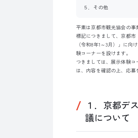
５．その他
平素は京都市観光協会の事
標記につきまして、京都市
（令和8年1～3月）」に向
験コーナーを設けます。
つきましては、展示体験コ
は、内容を確認の上、応募
１．京都デ
議について