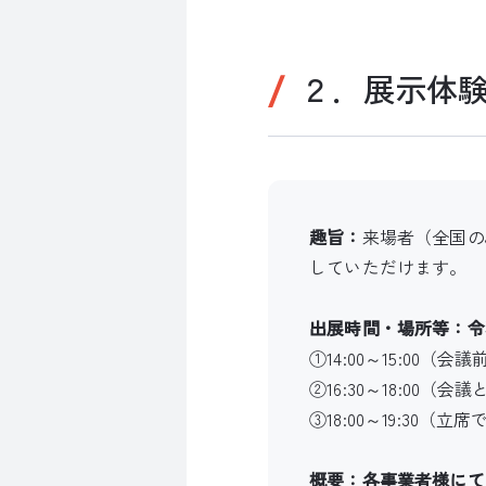
２．展示体
趣旨：
来場者（全国の
していただけます。
出展時間・場所等：令
①14:00～15:00
②16:30～18:00
③18:00～19:30
概要：各事業者様にて