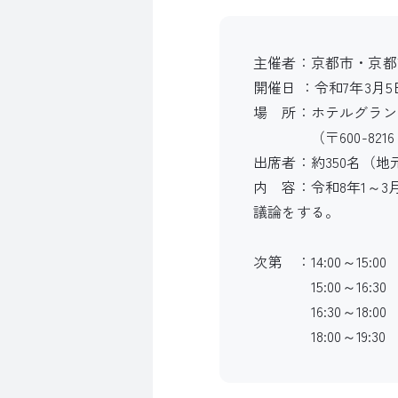
主催者：京都市・京都
開催日 ：令和7年3月
場 所：ホテルグラン
（〒600-8216
出席者：約350名（
内 容：令和8年1～
議論をする。
次第 ：14:00～15:0
15:00～16:30
16:30～18:00
18:00～19:30