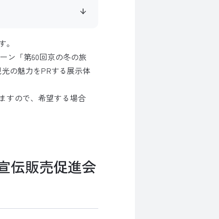
す。
ーン「第60回京の冬の旅
観光の魅力をPRする展示体
ますので、希望する場合
宣伝販売促進会