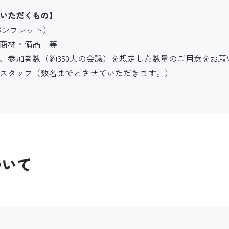
いただくもの】
パンフレット）
商材・備品 等
、参加者数（約350人の会議）を想定した数量のご用意をお願
スタッフ（数名までとさせていただきます。）
ついて