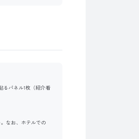
を貼るパネル1枚（紹介看
い。なお、ホテルでの