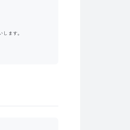
いします。