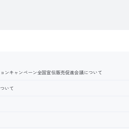
ョンキャンペーン全国宣伝販売促進会議について
ついて