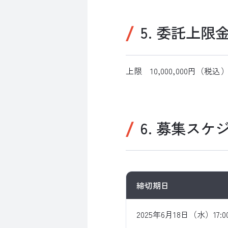
5. 委託上限
上限 10,000,000円（税込
6. 募集ス
締切期日
2025年6月18日（水）17