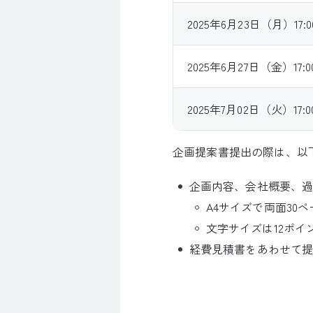
2025年6月23日（月）1
2025年6月27日（金）1
2025年7月02日（火）17
企画提案書提出の際は、以
企画内容、会社概要、
A4サイズで両面30
文字サイズは12ポイ
経費見積書をあわせて