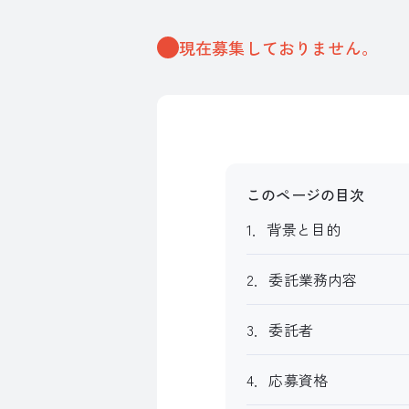
現在募集しておりません。
このページの目次
1．背景と目的
2．委託業務内容
3．委託者
4．応募資格