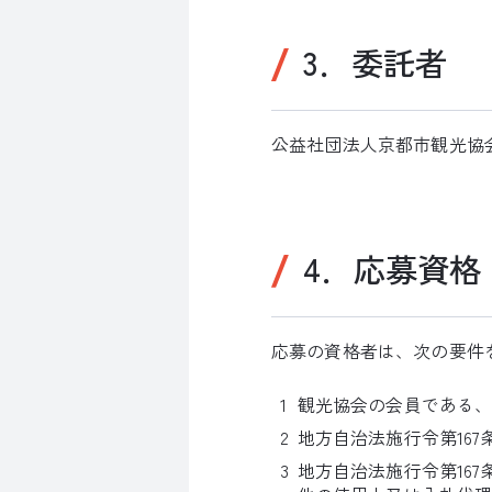
3．委託者
公益社団法人京都市観光協
4．応募資格
応募の資格者は、次の要件
観光協会の会員である
地方自治法施行令第16
地方自治法施行令第16