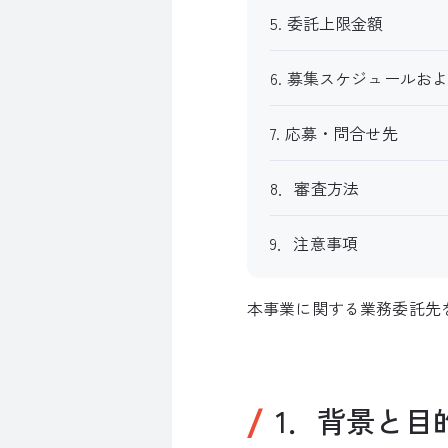
5. 委託上限金額
6. 募集スケジュールお
7. 応募・問合せ先
8．審査方法
9．注意事項
本事業に関する業務委託先
1．背景と目