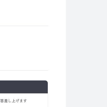
回答差し上げます