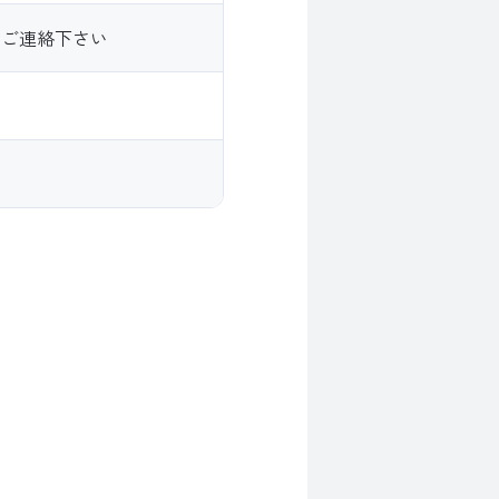
をご連絡下さい