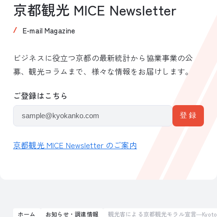
京都観光 MICE Newsletter
E-mail Magazine
ビジネスに役立つ京都の最新統計から協業事業の公
募、観光コラムまで、様々な情報をお届けします。
ご登録はこちら
京都観光 MICE Newsletter のご案内
ホーム
お知らせ・調達情報
観光客による京都観光モラル宣言―Kyoto Trav