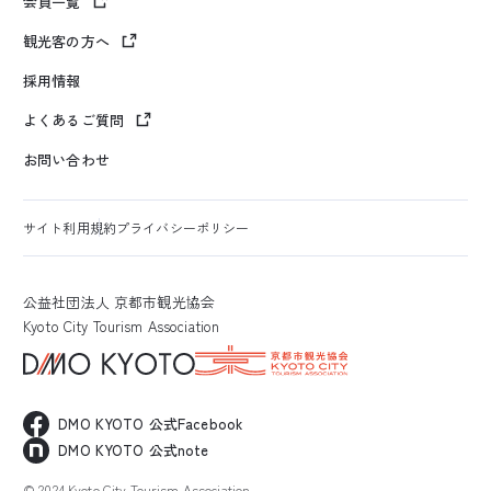
会員一覧
観光客の方へ
採用情報
よくあるご質問
お問い合わせ
サイト利用規約
プライバシーポリシー
公益社団法人 京都市観光協会
Kyoto City Tourism Association
DMO KYOTO 公式Facebook
DMO KYOTO 公式note
© 2024 Kyoto City Tourism Association