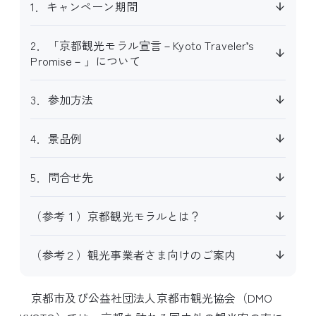
1．キャンペーン期間
2．「京都観光モラル宣言－Kyoto Traveler’s
Promise－」について
3．参加方法
4．景品例
5．問合せ先
（参考１）京都観光モラルとは？
（参考２）観光事業者さま向けのご案内
京都市及び公益社団法人京都市観光協会（DMO