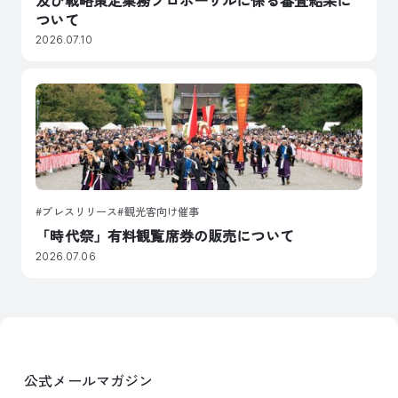
ついて
2026.07.10
プレスリリース
観光客向け催事
「時代祭」有料観覧席券の販売について
2026.07.06
公式メールマガジン