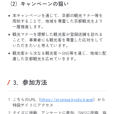
（2）キャンペーンの狙い
本キャンペーンを通じて、京都の観光マナー等を
周知することで、地域を尊重した京都観光をより
一層推進します。
観光マナーを理解した観光客が登録店舗を訪れる
ことで、事業者にも観光客を尊重した応対をして
いただきたいと考えています。
観光客から次なる観光客へSNS等を通じ、地域に配
慮した京都観光を広めていきます。
3．参加方法
こちらのURL（
https://promise.kyoto.travel
）から
特設サイトにアクセス
クイズに挑戦、アンケートに参加、SNSに投稿、協