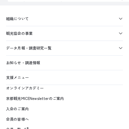
組織について
観光協会の事業
データ月報・調査研究一覧
お知らせ・調達情報
支援メニュー
オンラインアカデミー
京都観光MICENewsletterのご案内
入会のご案内
会員の皆様へ