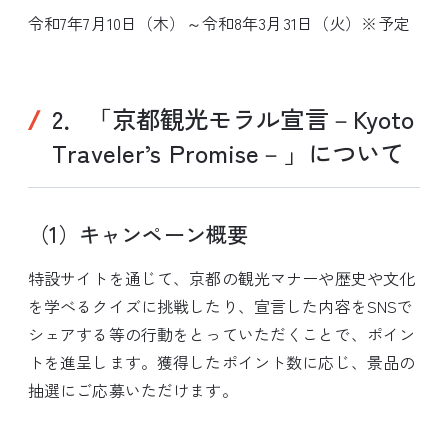
令和7年7月10日（木）～令和8年3月31日（火）※予定
2．「京都観光モラル宣言－Kyoto
Traveler’s Promise－」について
（1）キャンペーン概要
特設サイトを通じて、京都の観光マナーや歴史や文化
を学べるクイズに挑戦したり、宣言した内容をSNSで
シェアする等の行動をとっていただくことで、ポイン
トを進呈します。獲得したポイント数に応じ、景品の
抽選にご応募いただけます。