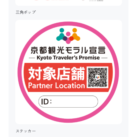
三角ポップ
ステッカー