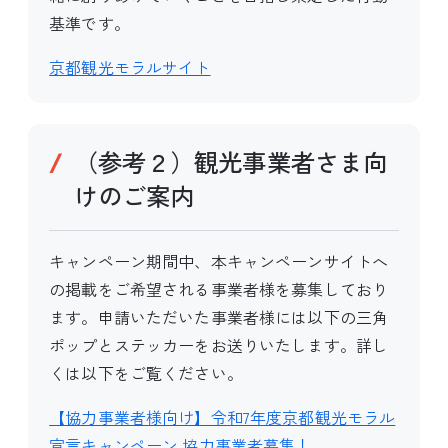
基準です。
京都観光モラルサイト
（参考２）観光事業者さま向
けのご案内
キャンペーン期間中、本キャンペーンサイトへ
の掲載をご希望される事業者様を募集しており
ます。申請いただいた事業者様には以下の三角
ポップとステッカーをお送りいたします。詳し
くは以下をご覧ください。
【協力事業者様向け】令和7年度京都観光モラル
宣言キャンペーン 協力事業者募集！