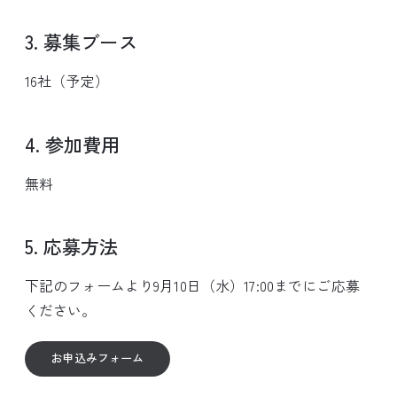
3. 募集ブース
16社（予定）
4. 参加費用
無料
5. 応募方法
下記のフォームより9月10日（水）17:00までにご応募
ください。
お申込みフォーム