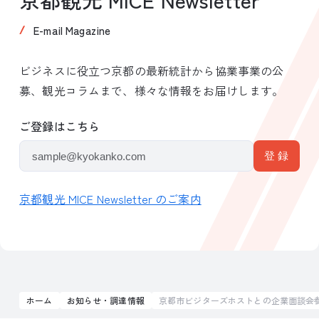
E-mail Magazine
ビジネスに役立つ京都の最新統計から協業事業の公
募、観光コラムまで、様々な情報をお届けします。
ご登録はこちら
京都観光 MICE Newsletter のご案内
ホーム
お知らせ・調達情報
京都市ビジターズホストとの企業面談会