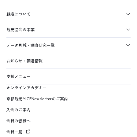
組織について
観光協会の事業
データ月報・調査研究一覧
お知らせ・調達情報
支援メニュー
オンラインアカデミー
京都観光MICENewsletterのご案内
入会のご案内
会員の皆様へ
会員一覧