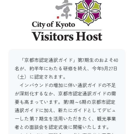
「京都市認定通訳ガイド」第7期生のおよそ40
名が、約半年にわたる研修を終え、今年9月27日
（土）に認定されます。
インバウンドの増加に伴い通訳ガイドの不足
が深刻化するなか、京都市認定通訳ガイドの需
要も高まっています。第1期～6期の京都市認定
通訳ガイドに加え、新たにガイドとしてデビュ
ーした第７期生を活用いただきたく、観光事業
者との面談会を認定式後に開催いたします。