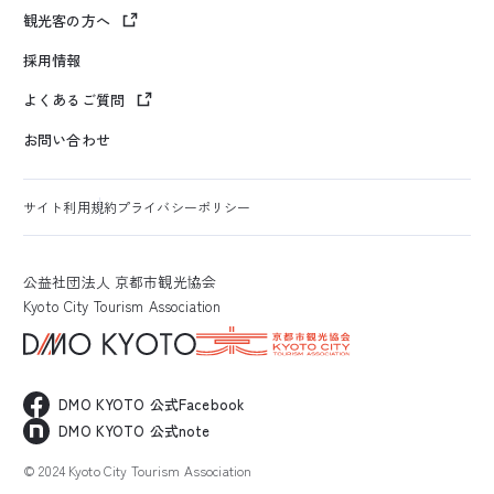
観光客の方へ
採用情報
よくあるご質問
お問い合わせ
サイト利用規約
プライバシーポリシー
公益社団法人 京都市観光協会
Kyoto City Tourism Association
DMO KYOTO 公式Facebook
DMO KYOTO 公式note
© 2024 Kyoto City Tourism Association