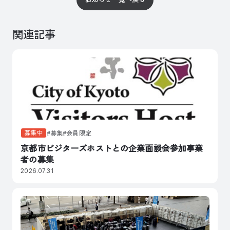
関連記事
募集中
募集
会員限定
京都市ビジターズホストとの企業面談会参加事業
者の募集
2026.07.31