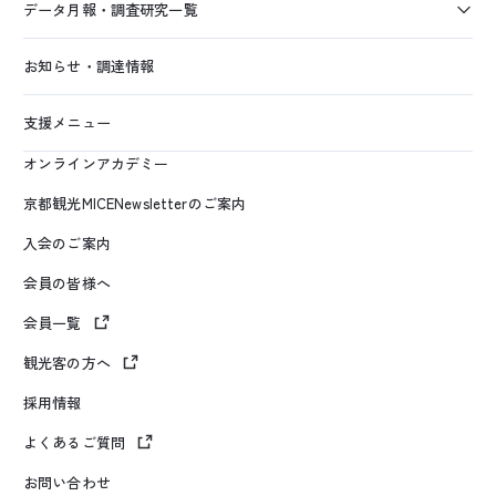
データ月報・調査研究一覧
お知らせ・調達情報
支援メニュー
オンラインアカデミー
京都観光MICENewsletterのご案内
入会のご案内
会員の皆様へ
会員一覧
観光客の方へ
採用情報
よくあるご質問
お問い合わせ