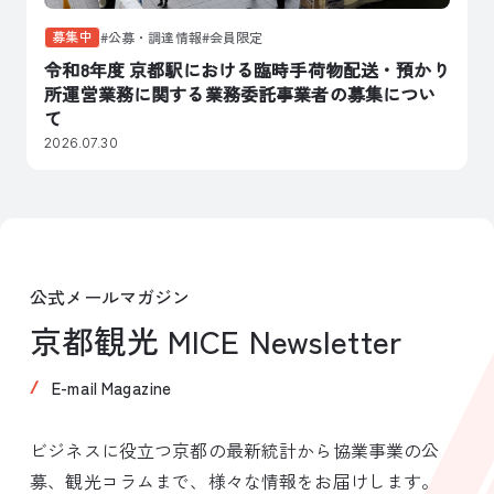
募集中
公募・調達情報
会員限定
令和8年度 京都駅における臨時手荷物配送・預かり
所運営業務に関する業務委託事業者の募集につい
て
2026.07.30
公式メールマガジン
京都観光 MICE Newsletter
E-mail Magazine
ビジネスに役立つ京都の最新統計から協業事業の公
募、観光コラムまで、様々な情報をお届けします。