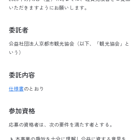
いただきますようにお願いします。
委託者
公益社団法人京都市観光協会（以下、「観光協会」と
いう）
委託内容
仕様書
のとおり
参加資格
応募の資格者は、次の要件を満たす者とする。
本事業の趣旨を十分に理解し公益に資する意思を