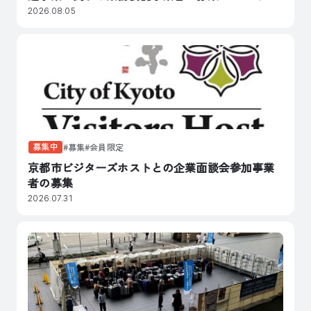
2026.08.05
募集中
募集
会員限定
京都市ビジターズホストとの企業面談会参加事業
者の募集
2026.07.31