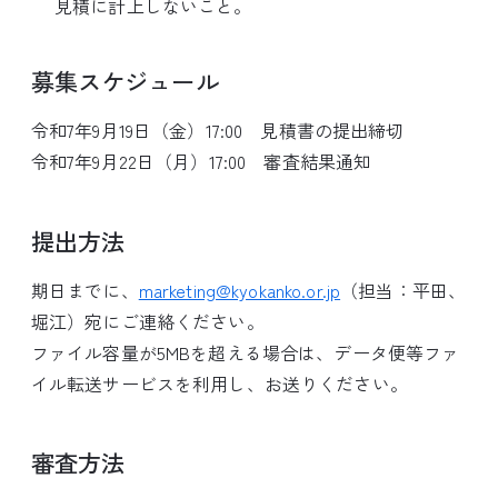
見積に計上しないこと。
募集スケジュール
令和7年9月19日（金）17:00 見積書の提出締切
令和7年9月22日（月）17:00 審査結果通知
提出方法
期日までに、
marketing@kyokanko.or.jp
（担当：平田、
堀江）宛にご連絡ください。
ファイル容量が5MBを超える場合は、データ便等ファ
イル転送サービスを利用し、お送りください。
審査方法