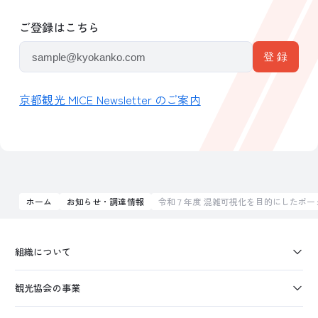
ご登録はこちら
京都観光 MICE Newsletter のご案内
ホーム
お知らせ・調達情報
令和７年度 混雑可視化を目的にしたポ
組織について
観光協会の事業