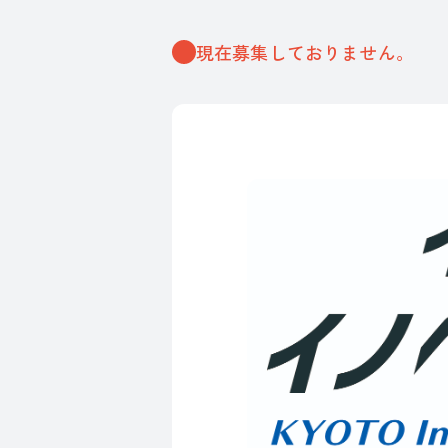
現在募集しておりません。