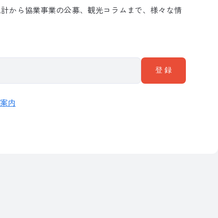
統計から協業事業の公募、観光コラムまで、様々な情
のご案内