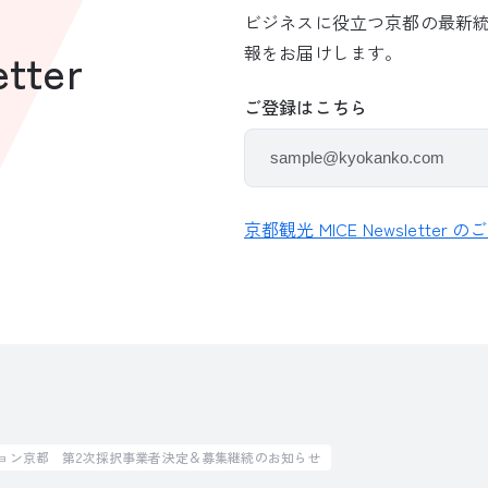
ビジネスに役立つ京都の最新
報をお届けします。
tter
ご登録はこちら
京都観光 MICE Newsletter 
ション京都 第2次採択事業者決定＆募集継続のお知らせ