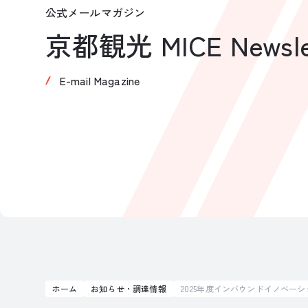
公式メールマガジン
京都観光 MICE Newsle
E-mail Magazine
ホーム
お知らせ・調達情報
2025年度インバウンドイノベー