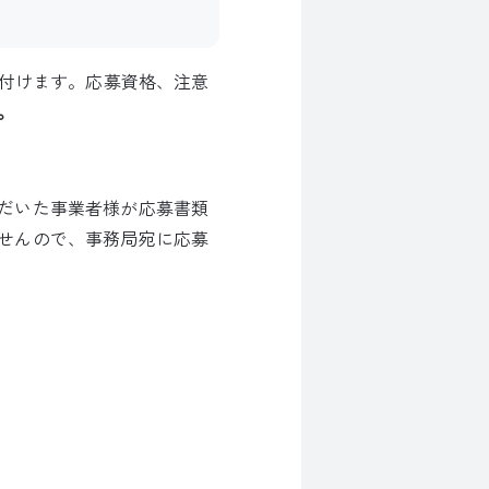
け付けます。応募資格、注意
。
だいた事業者様が応募書類
せんので、事務局宛に応募