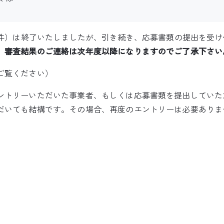
数３件）は終了いたしましたが、引き続き、応募書類の提出を受
、
審査結果のご連絡は次年度以降になりますのでご了承下さい
ご覧ください）
ントリーいただいた事業者、もしくは応募書類を提出していた
だいても結構です。その場合、再度のエントリーは必要ありま