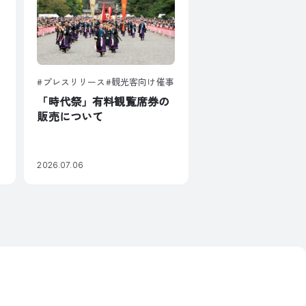
プレスリリース
観光客向け催事
「時代祭」有料観覧席券の
販売について
2026.07.06