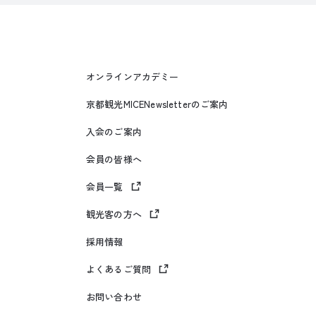
オンラインアカデミー
京都観光MICENewsletterのご案内
入会のご案内
会員の皆様へ
会員一覧
観光客の方へ
採用情報
よくあるご質問
お問い合わせ