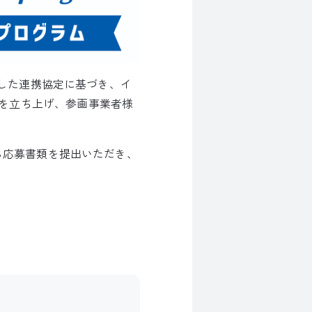
結した連携協定に基づき、イ
を立ち上げ、参画事業者様
から応募書類を提出いただき、