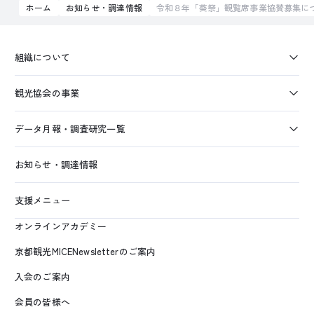
ホーム
お知らせ・調達情報
令和８年「葵祭」観覧席事業協賛募集に
組織について
観光協会の事業
データ月報・調査研究一覧
お知らせ・調達情報
支援メニュー
オンラインアカデミー
京都観光MICENewsletterのご案内
入会のご案内
会員の皆様へ