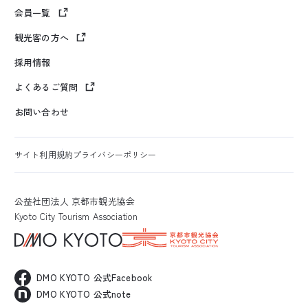
会員一覧
観光客の方へ
採用情報
よくあるご質問
お問い合わせ
サイト利用規約
プライバシーポリシー
公益社団法人 京都市観光協会
Kyoto City Tourism Association
DMO KYOTO 公式Facebook
DMO KYOTO 公式note