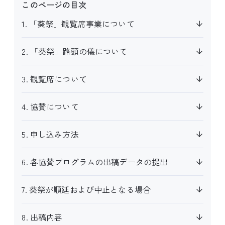
このページの目次
1. 「葵祭」観覧席事業について
2. 「葵祭」路頭の儀について
3. 観覧席について
4. 協賛について
5. 申し込み方法
6. 各協賛プログラムの出稿データの提出
7. 葵祭が順延および中止となる場合
8. 出稿内容