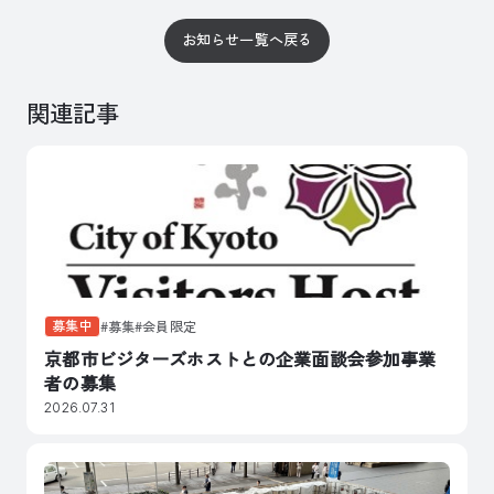
お知らせ一覧へ戻る
関連記事
募集中
募集
会員限定
京都市ビジターズホストとの企業面談会参加事業
者の募集
2026.07.31