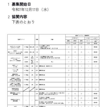
募集開始日
令和7年12月17日（水）
協賛内容
下表のとおり