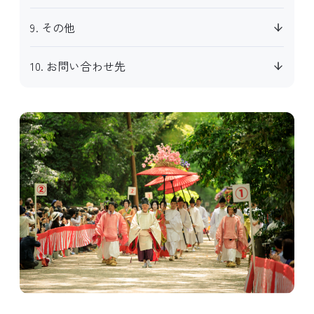
9. その他
10. お問い合わせ先