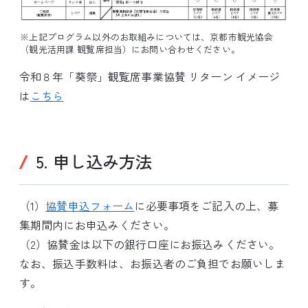
※上記プログラム以外のお取組みについては、京都市観光協会
（観光活用課 観覧席担当）にお問い合わせください。
令和８年「葵祭」観覧席事業協賛 リターン イメージ
は
こちら
5. 申し込み方法
（1）
協賛申込フォーム
に必要事項をご記入の上、募
集期間内にお申込みください。
（2）協賛金は以下の銀行口座にお振込みください。
なお、振込手数料は、お振込者のご負担でお願いしま
す。