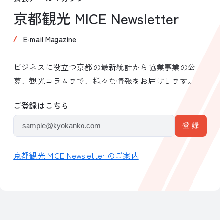
京都観光 MICE Newsletter
E-mail Magazine
ビジネスに役立つ京都の最新統計から協業事業の公
募、観光コラムまで、様々な情報をお届けします。
ご登録はこちら
京都観光 MICE Newsletter のご案内