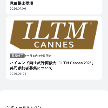
見積提出要項
2026.07.06
募集終了
出展案内
会員限定
ハイエンド向け旅行商談会「ILTM Cannes 2026」
共同参加者募集について
2026.06.05
公式メールマガジン