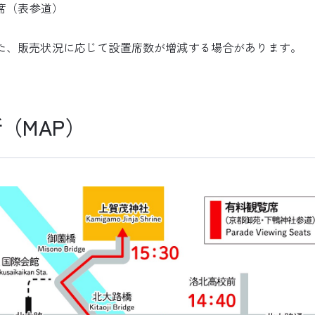
0席（表参道）
、販売状況に応じて設置席数が増減する場合があります。
（MAP）