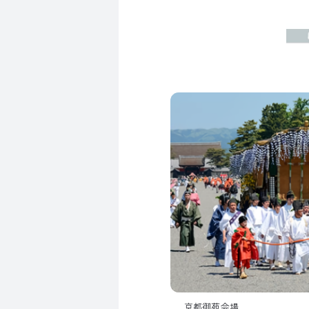
京都御苑会場