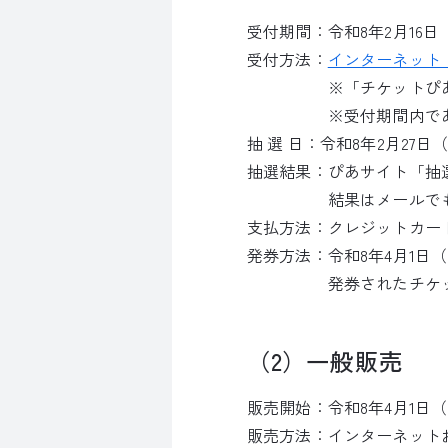
受付期間：令和8年2月16日（
受付方法：
インターネット
※「チケットぴあ」
※受付期間内であれば
抽 選 日：令和8年2月27
抽選結果：ぴあサイト「抽
結果はメールでもお送
支払方法：クレジットカー
発券方法：令和8年4月1日
発券されたチケットに
（2）一般販売
販売開始：令和8年4月1日（
販売方法：インターネット