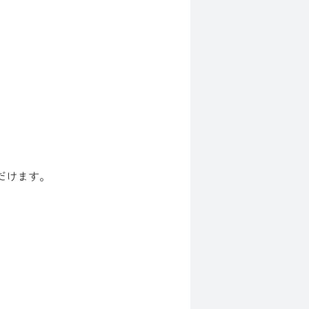
だけます。