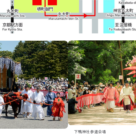
下鴨神社参道会場