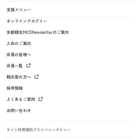
支援メニュー
オンラインアカデミー
京都観光MICENewsletterのご案内
入会のご案内
会員の皆様へ
会員一覧
観光客の方へ
採用情報
よくあるご質問
お問い合わせ
サイト利用規約
プライバシーポリシー