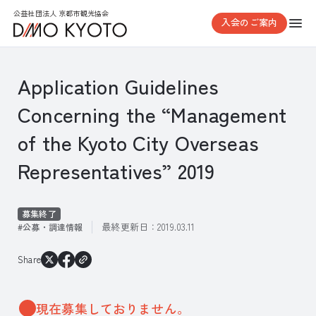
公益社団法人 京都市観光協会
入会のご案内
Application Guidelines
Concerning the “Management
of the Kyoto City Overseas
Representatives” 2019
募集終了
最終更新日：
2019.03.11
公募・調達情報
Share
現在募集しておりません。