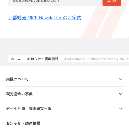
京都観光 MICE Newsletter のご案内
ホーム
お知らせ・調達情報
Application Guidelines Concerning the “
組織について
観光協会の事業
データ月報・調査研究一覧
お知らせ・調達情報