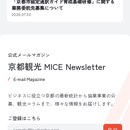
「京都市認定通訳ガイド育成基礎研修」に関する
業務委託先募集について
2026.07.30
公式メールマガジン
京都観光 MICE Newsletter
E-mail Magazine
ビジネスに役立つ京都の最新統計から協業事業の公
募、観光コラムまで、様々な情報をお届けします。
ご登録はこちら