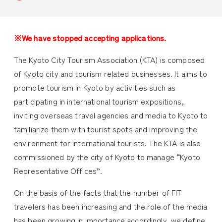
※We have stopped accepting applications.
The Kyoto City Tourism Association (KTA) is composed
of Kyoto city and tourism related businesses. It aims to
promote tourism in Kyoto by activities such as
participating in international tourism expositions,
inviting overseas travel agencies and media to Kyoto to
familiarize them with tourist spots and improving the
environment for international tourists. The KTA is also
commissioned by the city of Kyoto to manage “Kyoto
Representative Offices”.
On the basis of the facts that the number of FIT
travelers has been increasing and the role of the media
has been growing in importance accordingly, we define