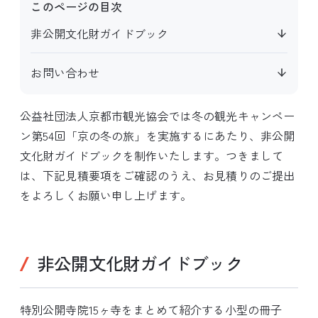
このページの目次
非公開文化財ガイドブック
お問い合わせ
公益社団法人京都市観光協会では冬の観光キャンペー
ン第54回「京の冬の旅」を実施するにあたり、非公開
文化財ガイドブックを制作いたします。つきまして
は、下記見積要項をご確認のうえ、お見積りのご提出
をよろしくお願い申し上げます。
非公開文化財ガイドブック
特別公開寺院15ヶ寺をまとめて紹介する小型の冊子