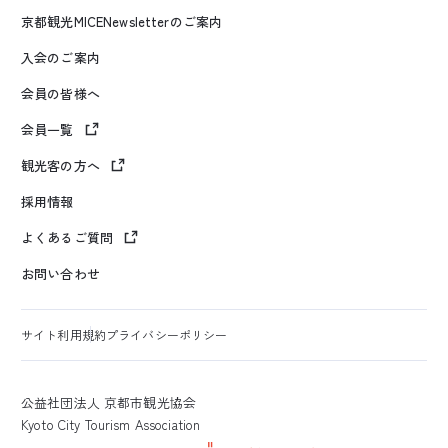
京都観光MICENewsletterのご案内
入会のご案内
会員の皆様へ
会員一覧
観光客の方へ
採用情報
よくあるご質問
お問い合わせ
サイト利用規約
プライバシーポリシー
公益社団法人 京都市観光協会
Kyoto City Tourism Association