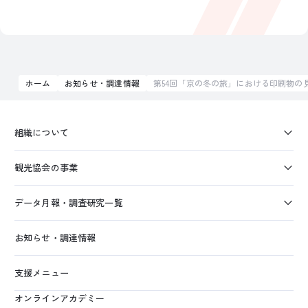
ホーム
お知らせ・調達情報
第54回「京の冬の旅」における印刷物の
組織について
観光協会の事業
データ月報・調査研究一覧
お知らせ・調達情報
支援メニュー
オンラインアカデミー