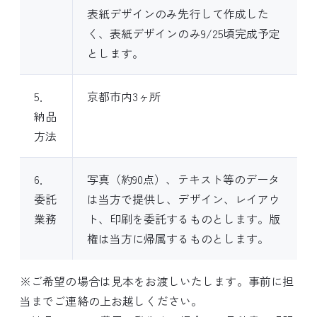
表紙デザインのみ先行して作成した
く、表紙デザインのみ9/25頃完成予定
とします。
5．
京都市内3ヶ所
納品
方法
6．
写真（約90点）、テキスト等のデータ
委託
は当方で提供し、デザイン、レイアウ
業務
ト、印刷を委託するものとします。版
権は当方に帰属するものとします。
※ご希望の場合は見本をお渡しいたします。事前に担
当までご連絡の上お越しください。