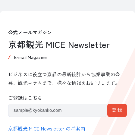
公式メールマガジン
京都観光 MICE Newsletter
E-mail Magazine
ビジネスに役立つ京都の最新統計から協業事業の公
募、観光コラムまで、様々な情報をお届けします。
ご登録はこちら
京都観光 MICE Newsletter のご案内