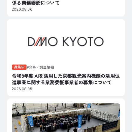
係る業務委託について
2026.08.06
募集中
公募・調達情報
令和8年度 AIを活用した京都観光案内機能の活用促
進事業に関する業務委託事業者の募集について
2026.08.05