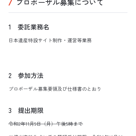
プロポーザル募集について
1 委託業務名
日本遺産特設サイト制作・運営等業務
2 参加方法
プロポーザル募集要領及び仕様書のとおり
3 提出期限
令和2年11月9日（月）午後5時まで