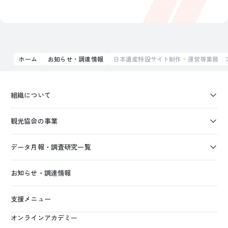
ホーム
お知らせ・調達情報
日本遺産特設サイト制作・運営等業務 
組織について
観光協会の事業
データ月報・調査研究一覧
お知らせ・調達情報
支援メニュー
オンラインアカデミー