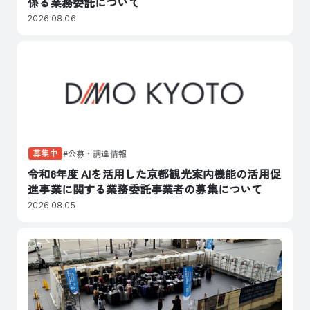
係る業務委託について
2026.08.06
募集中
公募・調達情報
令和8年度 AIを活用した京都観光案内機能の活用促
進事業に関する業務委託事業者の募集について
2026.08.05