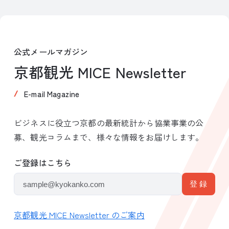
公式メールマガジン
京都観光 MICE Newsletter
E-mail Magazine
ビジネスに役立つ京都の最新統計から協業事業の公
募、観光コラムまで、様々な情報をお届けします。
ご登録はこちら
京都観光 MICE Newsletter のご案内