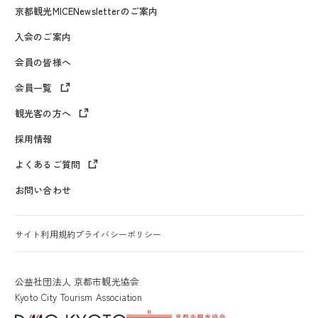
京都観光MICENewsletterのご案内
入会のご案内
会員の皆様へ
会員一覧
観光客の方へ
採用情報
よくあるご質問
お問い合わせ
サイト利用規約
プライバシーポリシー
公益社団法人 京都市観光協会
Kyoto City Tourism Association