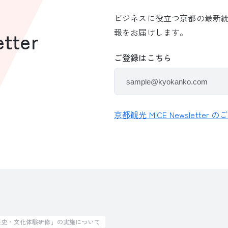
ビジネスに役立つ京都の最新
報をお届けします。
tter
ご登録はこちら
京都観光 MICE Newsletter 
歴史・文化体験研修」の実施について