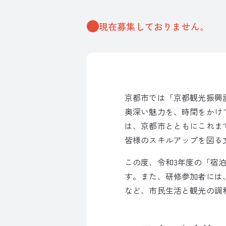
現在募集しておりません。
京都市では「京都観光振興計
奥深い魅力を、時間をかけ
は、京都市とともにこれま
皆様のスキルアップを図る
この度、令和3年度の「宿
す。また、研修参加者には
など、市民生活と観光の調