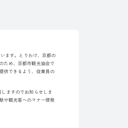
でいます。とりわけ、京都の
のため、京都市観光協会で
提供できるよう、従業員の
催しますのでお知らせしま
献や観光客へのマナー啓発