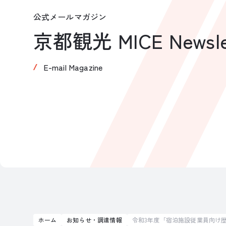
公式メールマガジン
京都観光 MICE Newsle
E-mail Magazine
ホーム
お知らせ・調達情報
令和3年度「宿泊施設従業員向け