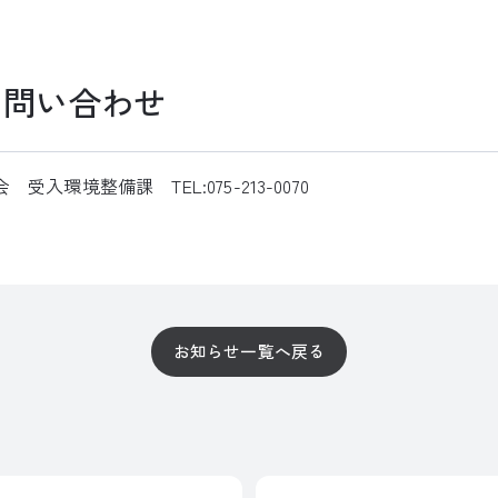
る問い合わせ
入環境整備課 TEL:075-213-0070
お知らせ一覧へ戻る