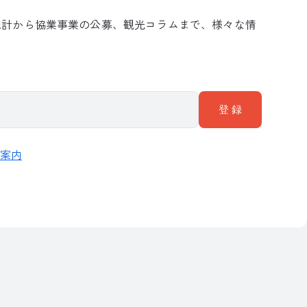
統計から協業事業の公募、観光コラムまで、様々な情
のご案内