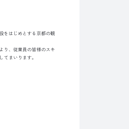
設をはじめとする京都の観
より、従業員の皆様のスキ
してまいります。