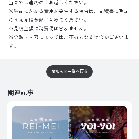
当までご連絡の上お越しください。
※納品にかかる費用が発生する場合は、見積書に明記
のうえ見積金額に含めてください。
※見積金額に消費税は含みません。
※金額・内容によっては、不調となる場合がございま
す。
お知らせ一覧へ戻る
関連記事