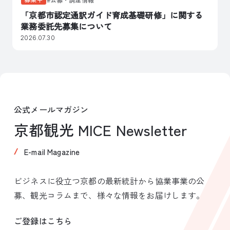
「京都市認定通訳ガイド育成基礎研修」に関する
業務委託先募集について
2026.07.30
公式メールマガジン
京都観光 MICE Newsletter
E-mail Magazine
ビジネスに役立つ京都の最新統計から協業事業の公
募、観光コラムまで、様々な情報をお届けします。
ご登録はこちら