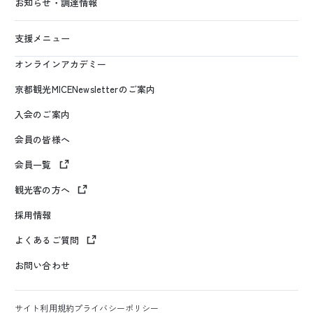
お知らせ・調達情報
支援メニュー
オンラインアカデミー
京都観光MICENewsletterのご案内
入会のご案内
会員の皆様へ
会員一覧
観光客の方へ
採用情報
よくあるご質問
お問い合わせ
サイト利用規約
プライバシーポリシー