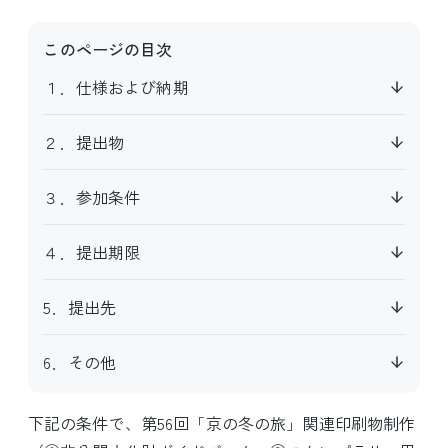
このページの目次
１．仕様および納期
２．提出物
３．参加条件
４．提出期限
5．提出先
6．その他
下記の条件で、第56回「京の冬の旅」関連印刷物制作