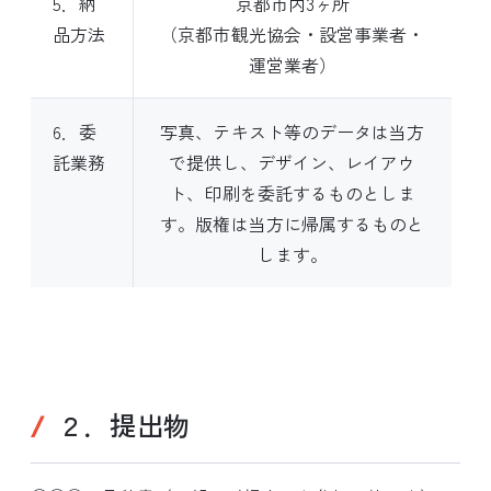
5．納
京都市内3ヶ所
品方法
（京都市観光協会・設営事業者・
運営業者）
6．委
写真、テキスト等のデータは当方
託業務
で提供し、デザイン、レイアウ
ト、印刷を委託するものとしま
す。版権は当方に帰属するものと
します。
２．提出物