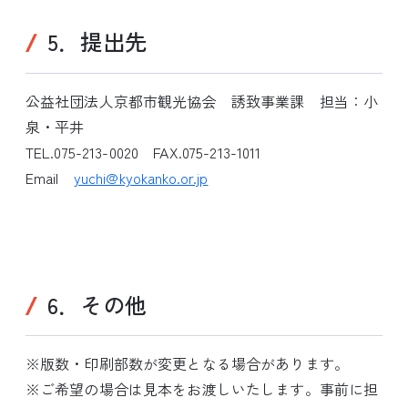
5．提出先
公益社団法人京都市観光協会 誘致事業課 担当：小
泉・平井
TEL.075-213-0020 FAX.075-213-1011
Email
yuchi@kyokanko.or.jp
6．その他
※版数・印刷部数が変更となる場合があります。
※ご希望の場合は見本をお渡しいたします。事前に担