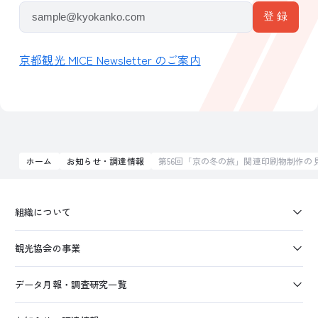
京都観光 MICE Newsletter のご案内
ホーム
お知らせ・調達情報
第56回「京の冬の旅」関連印刷物制作の
組織について
観光協会の事業
データ月報・調査研究一覧