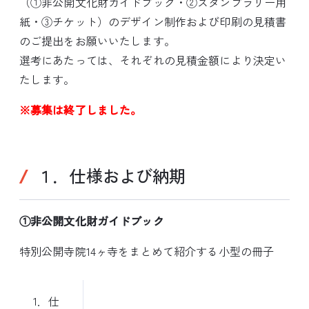
（①非公開文化財ガイドブック・②スタンプラリー用
紙・③チケット）のデザイン制作および印刷の見積書
のご提出をお願いいたします。
選考にあたっては、それぞれの見積金額により決定い
たします。
※募集は終了しました。
１．仕様および納期
①非公開文化財ガイドブック
特別公開寺院14ヶ寺をまとめて紹介する小型の冊子
1．仕