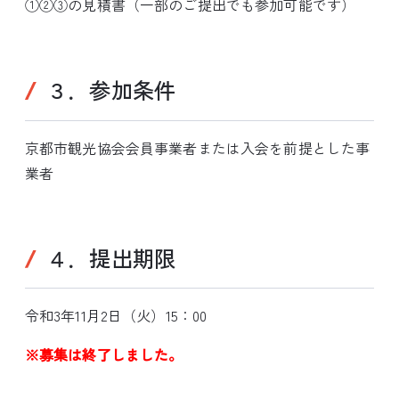
①②③の見積書（一部のご提出でも参加可能です）
３．参加条件
京都市観光協会会員事業者または入会を前提とした事
業者
４．提出期限
令和3年11月2日（火）15：00
※募集は終了しました。