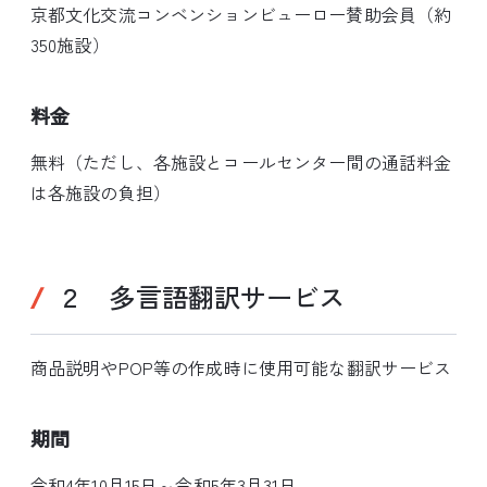
京都文化交流コンベンションビューロー賛助会員（約
350施設）
料金
無料（ただし、各施設とコールセンター間の通話料金
は各施設の負担）
２ 多言語翻訳サービス
商品説明やPOP等の作成時に使用可能な翻訳サービス
期間
令和4年10月15日～令和5年3月31日