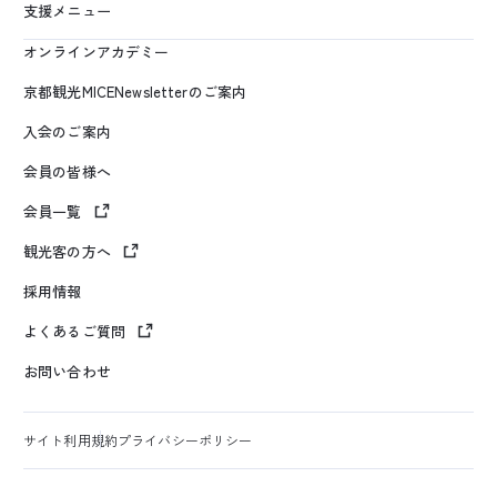
支援メニュー
オンラインアカデミー
京都観光MICENewsletterのご案内
入会のご案内
会員の皆様へ
会員一覧
観光客の方へ
採用情報
よくあるご質問
お問い合わせ
サイト利用規約
プライバシーポリシー