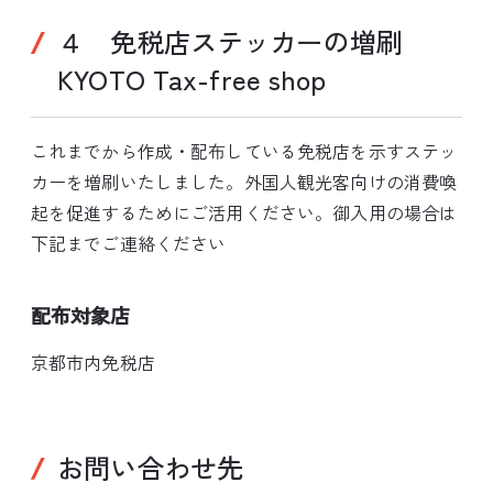
４ 免税店ステッカーの増刷
KYOTO Tax-free shop
これまでから作成・配布している免税店を示すステッ
カーを増刷いたしました。外国人観光客向けの消費喚
起を促進するためにご活用ください。御入用の場合は
下記までご連絡ください
配布対象店
京都市内免税店
お問い合わせ先