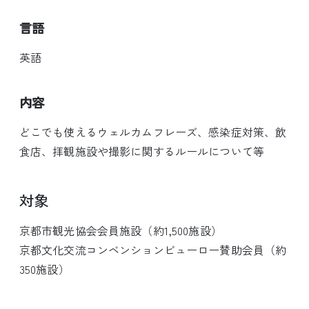
言語
英語
内容
どこでも使えるウェルカムフレーズ、感染症対策、飲
食店、拝観施設や撮影に関するルールについて等
対象
京都市観光協会会員施設（約1,500施設）
京都文化交流コンベンションビューロー賛助会員（約
350施設）