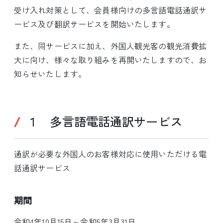
受け入れ対策として、会員様向けの多言語電話通訳サ
ービス及び翻訳サービスを開始いたします。
また、同サービスに加え、外国人観光客の観光消費拡
大に向け、様々な取り組みを再開いたしますので、お
知らせいたします。
１ 多言語電話通訳サービス
通訳が必要な外国人のお客様対応に使用いただける電
話通訳サービス
期間
令和4年10月15日～令和5年3月31日