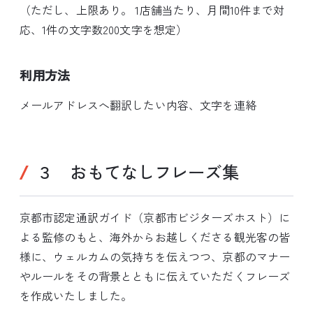
（ただし、上限あり。 1店舗当たり、月間10件まで対
応、1件の文字数200文字を想定）
利用方法
メールアドレスへ翻訳したい内容、文字を連絡
３ おもてなしフレーズ集
京都市認定通訳ガイド（京都市ビジターズホスト）に
よる監修のもと、海外からお越しくださる観光客の皆
様に、ウェルカムの気持ちを伝えつつ、京都のマナー
やルールをその背景とともに伝えていただくフレーズ
を作成いたしました。