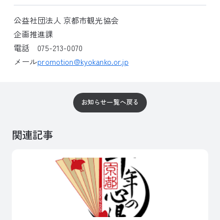
公益社団法人 京都市観光協会
企画推進課
電話 075-213-0070
メール
promotion@kyokanko.or.jp
お知らせ一覧へ戻る
関連記事