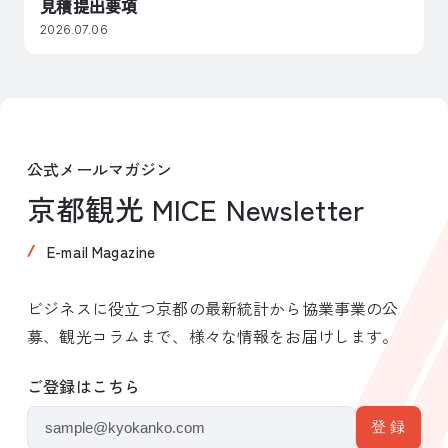
見積提出要項
2026.07.06
公式メールマガジン
京都観光 MICE Newsletter
E-mail Magazine
ビジネスに役立つ京都の最新統計から協業事業の公
募、観光コラムまで、様々な情報をお届けします。
ご登録はこちら