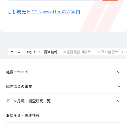
京都観光 MICE Newsletter のご案内
ホーム
お知らせ・調達情報
多言語電話通訳サービス及び翻訳サービ
組織について
観光協会の事業
データ月報・調査研究一覧
お知らせ・調達情報