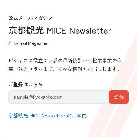
公式メールマガジン
京都観光 MICE Newsletter
E-mail Magazine
ビジネスに役立つ京都の最新統計から協業事業の公
募、観光コラムまで、様々な情報をお届けします。
ご登録はこちら
京都観光 MICE Newsletter のご案内