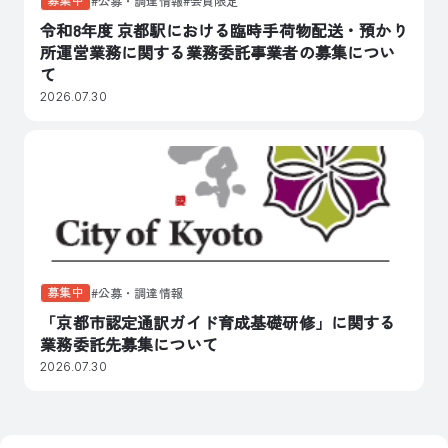
公募・調達情報
会員限定
令和8年度 京都駅における臨時手荷物配送・預かり
所運営業務に関する業務委託事業者の募集につい
て
2026.07.30
募集中
公募・調達情報
「京都市認定通訳ガイド育成基礎研修」に関する
業務委託先募集について
2026.07.30