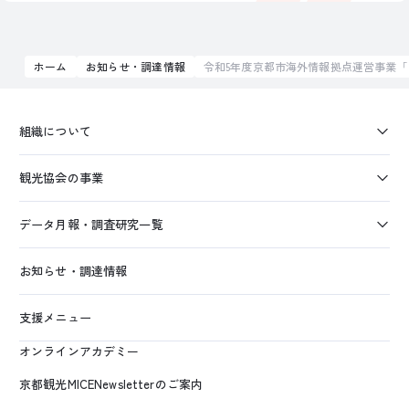
ホーム
お知らせ・調達情報
令和5年度京都市海外情報拠点運営事業
組織について
観光協会の事業
データ月報・調査研究一覧
お知らせ・調達情報
支援メニュー
オンラインアカデミー
京都観光MICENewsletterのご案内