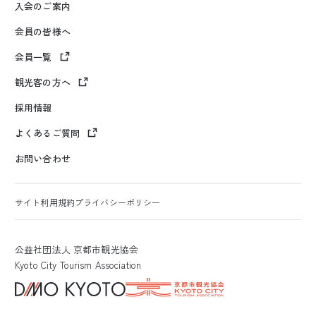
入会のご案内
会員の皆様へ
会員一覧
観光客の方へ
採用情報
よくあるご質問
お問い合わせ
サイト利用規約
プライバシーポリシー
公益社団法人 京都市観光協会
Kyoto City Tourism Association