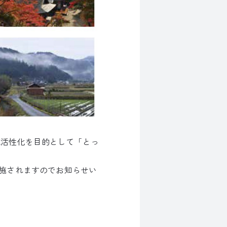
地域活性化を目的として「とっ
施されますのでお知らせい