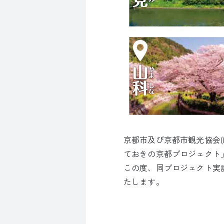
京都市及び京都市観光協会(
ておきの京都プロジェクト
この度、同プロジェクト実
たします。