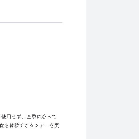
料を使用せず、四季に沿って
食を体験できるツアーを実