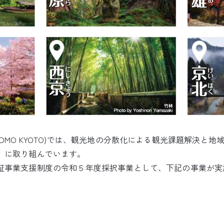
DMO KYOTO)では、観光地の分散化による観光課題解決と
」に取り組んでいます。
証事業支援制度の令和５年度採択事業として、下記の事業が実