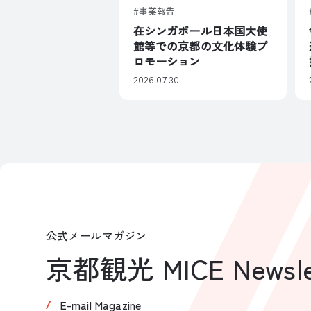
事業報告
在シンガポール日本国大使
館等での京都の文化体験プ
ロモーション
2026.07.30
公式メールマガジン
京都観光 MICE Newsle
E-mail Magazine