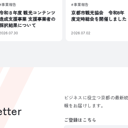
事業報告
事業報告
令和８年度 観光コンテンツ
京都市観光協会 令和8年
造成支援事業 支援事業者の
度定時総会を開催しました
採択結果について
2026.07.30
2026.07.02
ビジネスに役立つ京都の最新
報をお届けします。
tter
ご登録はこちら