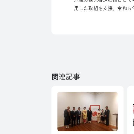
用した取組を支援。令和５
関連記事