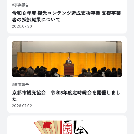
事業報告
令和８年度 観光コンテンツ造成支援事業 支援事業
者の採択結果について
2026.07.30
事業報告
京都市観光協会 令和8年度定時総会を開催しまし
た
2026.07.02