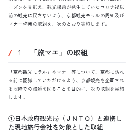
ーズンを見据え、観光課題が発生していたコロナ禍以
前の観光に戻さないよう、京都観光モラルの周知及び
マナー啓発の取組を、次のとおり実施します。
１ 「旅マエ」の取組
「京都観光モラル」やマナー等について、京都に訪れ
る前に認識していただけるよう、京都観光を企画され
る段階での浸透を図ることを目的に、次の取組を実施
します。
①日本政府観光局（ＪＮＴＯ）と連携し
た現地旅行会社を対象とした取組