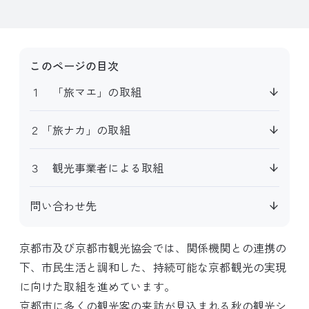
このページの目次
１ 「旅マエ」の取組
２「旅ナカ」の取組
３ 観光事業者による取組
問い合わせ先
京都市及び京都市観光協会では、関係機関との連携の
下、市民生活と調和した、持続可能な京都観光の実現
に向けた取組を進めています。
京都市に多くの観光客の来訪が見込まれる秋の観光シ