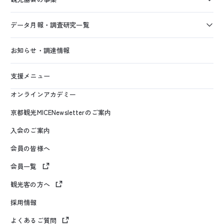
データ月報・調査研究一覧
お知らせ・調達情報
支援メニュー
オンラインアカデミー
京都観光MICENewsletterのご案内
入会のご案内
会員の皆様へ
会員一覧
観光客の方へ
採用情報
よくあるご質問