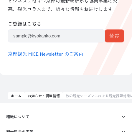
ビジネスに役立つ京都の最新統計から協業事業の公
募、観光コラムまで、様々な情報をお届けします。
ご登録はこちら
京都観光 MICE Newsletter のご案内
ホーム
お知らせ・調達情報
秋の観光シーズンにおける観光課題対策
組織について
観光協会の事業