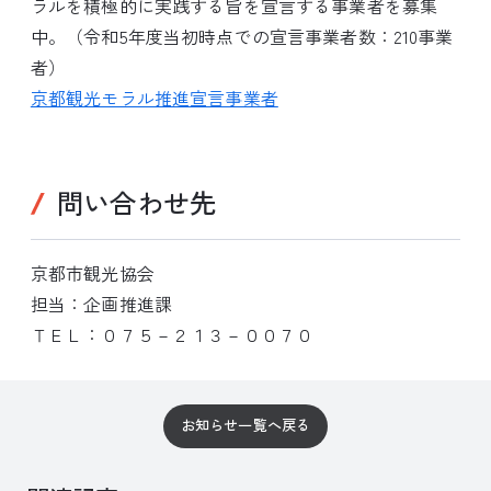
ラルを積極的に実践する旨を宣言する事業者を募集
中。（令和5年度当初時点での宣言事業者数：210事業
者）
京都観光モラル推進宣言事業者
問い合わせ先
京都市観光協会
担当：企画推進課
ＴＥＬ：０７５－２１３－００７０
お知らせ一覧へ戻る