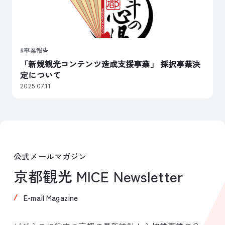
事業報告
「新規観光コンテンツ造成支援事業」 採択事業決
定について
2025.07.11
公式メールマガジン
京都観光 MICE Newsletter
E-mail Magazine