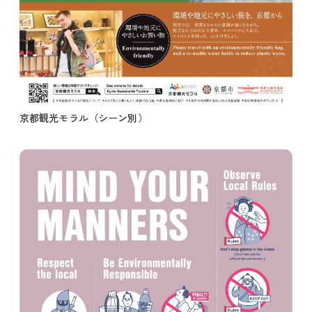
京都観光モラル（シーン別）