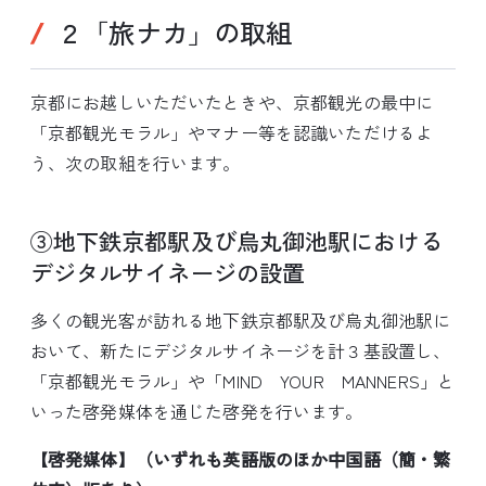
２「旅ナカ」の取組
京都にお越しいただいたときや、京都観光の最中に
「京都観光モラル」やマナー等を認識いただけるよ
う、次の取組を行います。
③地下鉄京都駅及び烏丸御池駅における
デジタルサイネージの設置
多くの観光客が訪れる地下鉄京都駅及び烏丸御池駅に
おいて、新たにデジタルサイネージを計３基設置し、
「京都観光モラル」や「MIND YOUR MANNERS」と
いった啓発媒体を通じた啓発を行います。
【啓発媒体】（いずれも英語版のほか中国語（簡・繁