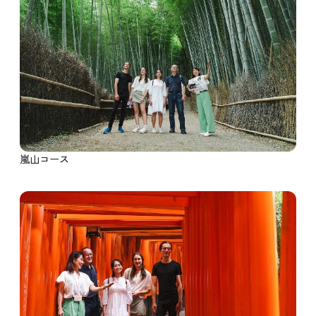
嵐山コース