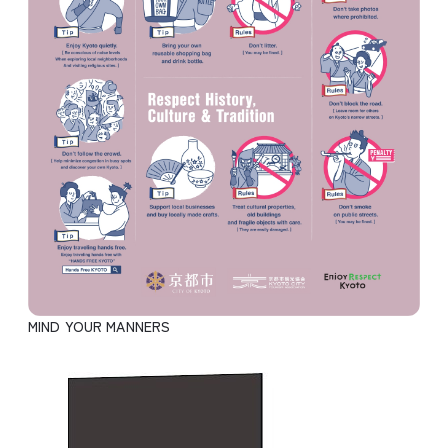
MIND YOUR MANNERS