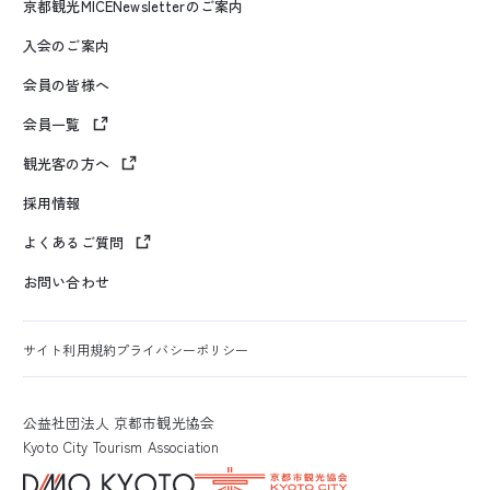
京都観光MICENewsletterのご案内
入会のご案内
会員の皆様へ
会員一覧
観光客の方へ
採用情報
よくあるご質問
お問い合わせ
サイト利用規約
プライバシーポリシー
公益社団法人 京都市観光協会
Kyoto City Tourism Association