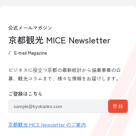
公式メールマガジン
京都観光 MICE Newsletter
E-mail Magazine
ビジネスに役立つ京都の最新統計から協業事業の公
募、観光コラムまで、様々な情報をお届けします。
ご登録はこちら
京都観光 MICE Newsletter のご案内