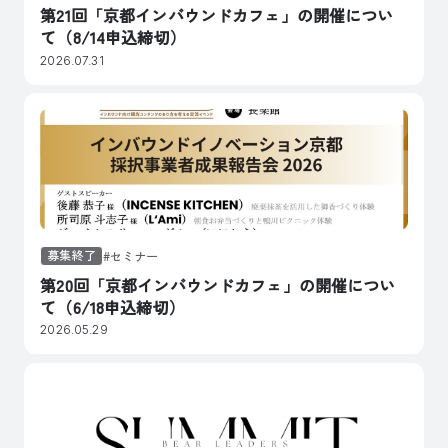
第21回「京都インバウンドカフェ」の開催につい
て（8/14申込締切）
2026.07.31
募集終了
セミナー
第20回「京都インバウンドカフェ」の開催につい
て（6/18申込締切）
2026.05.29