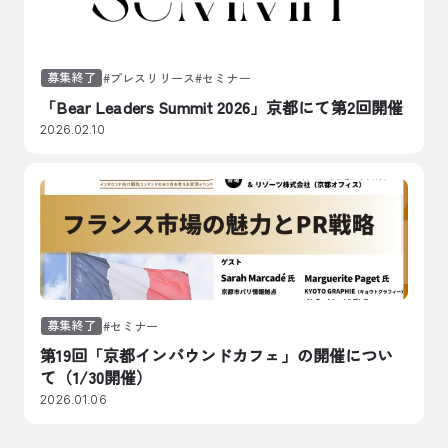
募集終了
プレスリリース
セミナー
「Bear Leaders Summit 2026」京都にて第2回開催
2026.02.10
募集終了
セミナー
第19回「京都インバウンドカフェ」の開催につい
て（1/30開催）
2026.01.06