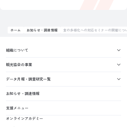
ホーム
お知らせ・調達情報
食の多様化への対応セミナーの開催につ
組織について
観光協会の事業
データ月報・調査研究一覧
お知らせ・調達情報
支援メニュー
オンラインアカデミー