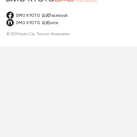
DMO KYOTO 公式Facebook
DMO KYOTO 公式note
© 2024 Kyoto City Tourism Association