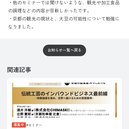
・他のセミナーでは聞けないような、観光や加工食品
の調理などの内容が目新しかったです。
・京都の観光の現状と、大豆の可能性について勉強に
なりました。
お知らせ一覧へ戻る
関連記事
募集中
セミナー