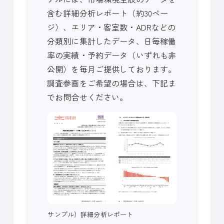
含む詳細分析レポート（約30ペー
ジ）、エリア・客室数・ADRなどの
分類別に集計したデータ、日毎稼働
率の実績・予約データ（いずれも非
公開）を毎月ご提供しております。
調査参画をご希望の場合は、下記ま
でお問合せください。
サンプル）詳細分析レポート