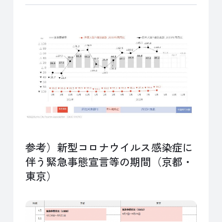
参考）新型コロナウイルス感染症に
伴う緊急事態宣言等の期間（京都・
東京）