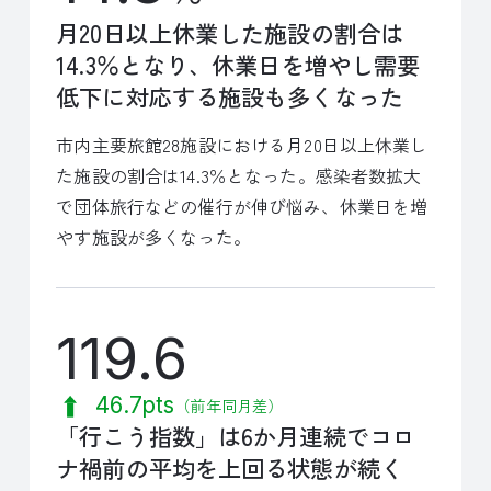
月20日以上休業した施設の割合は
14.3％となり、休業日を増やし需要
低下に対応する施設も多くなった
市内主要旅館28施設における月20日以上休業し
た施設の割合は14.3％となった。感染者数拡大
で団体旅行などの催行が伸び悩み、休業日を増
やす施設が多くなった。
119.6
46.7pts
（前年同月差）
「行こう指数」は6か月連続でコロ
ナ禍前の平均を上回る状態が続く