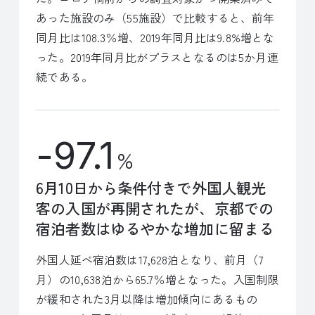
あった施設のみ（55施設）で比較すると、前年
同月比は108.3％増、2019年同月比は9.8%増とな
った。2019年同月比がプラスとなるのは5か月連
続である。
-97.1
%
6月10日から条件付きで外国人観光
客の入国が再開されたが、京都での
宿泊者数はゆるやかな増加に留まる
外国人延べ宿泊数は17,628泊となり、前月（7
月）の10,638泊から65.7％増となった。入国制限
が緩和された3月以降は増加傾向にあるもの