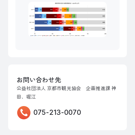
お問い合わせ先
公益社団法人 京都市観光協会 企画推進課 神
田、堀江
075-213-0070