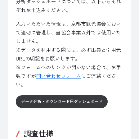
分析ダッシュボードについては、以下からそれ
ぞれお申込みください。
入力いただいた情報は、京都市観光協会におい
て適切に管理し、当協会事業以外では使用いた
しません。
※データを利用する際には、必ず出典と引用元
URLの明記をお願いします。
※フォームへのリンクが開かない場合は、お手
数ですが
問い合わせフォーム
にご連絡くださ
い。
データ分析・ダウンロード用ダッシュボード
調査仕様