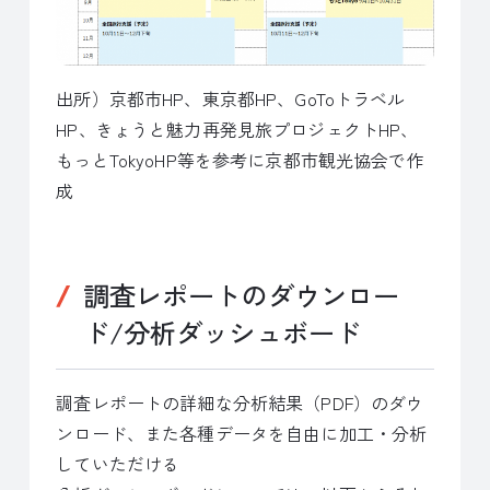
出所）京都市HP、東京都HP、GoToトラベル
HP、きょうと魅力再発見旅プロジェクトHP、
もっとTokyoHP等を参考に京都市観光協会で作
成
調査レポートのダウンロー
ド/分析ダッシュボード
調査レポートの詳細な分析結果（PDF）のダウ
ンロード、また各種データを自由に加工・分析
していただける