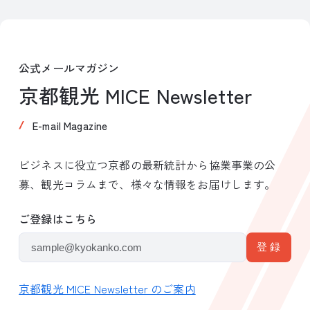
公式メールマガジン
京都観光 MICE Newsletter
E-mail Magazine
ビジネスに役立つ京都の最新統計から協業事業の公
募、観光コラムまで、様々な情報をお届けします。
ご登録はこちら
京都観光 MICE Newsletter のご案内