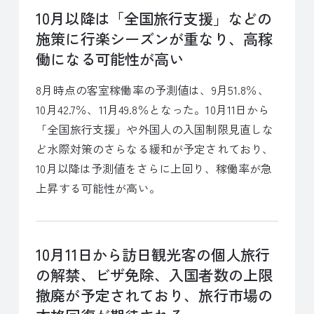
10月以降は「全国旅行支援」などの
施策に行楽シーズンが重なり、高稼
働になる可能性が高い
8月時点の客室稼働率の予測値は、9月51.8％、
10月42.7％、11月49.8％となった。10月11日から
「全国旅行支援」や外国人の入国制限見直しな
ど水際対策のさらなる緩和が予定されており、
10月以降は予測値をさらに上回り、稼働率が急
上昇する可能性が高い。
10月11日から訪日観光客の個人旅行
の解禁、ビザ免除、入国者数の上限
撤廃が予定されており、旅行市場の