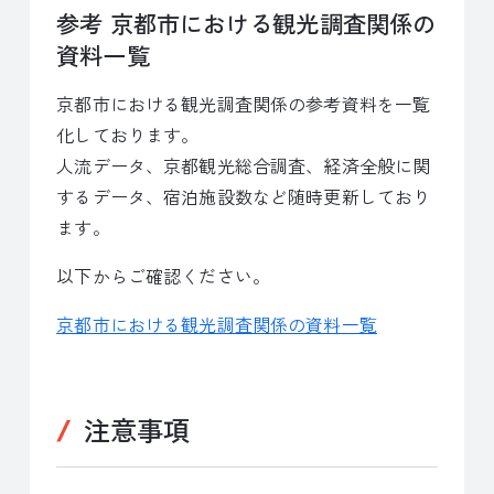
参考 京都市における観光調査関係の
資料一覧
京都市における観光調査関係の参考資料を一覧
化しております。
人流データ、京都観光総合調査、経済全般に関
するデータ、宿泊施設数など随時更新しており
ます。
以下からご確認ください。
京都市における観光調査関係の資料一覧
注意事項