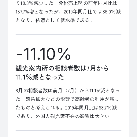
り18.3％減少した。免税売上額の前年同月比は
157.7%増となったが、2019年同月比では86.0％減
となり、依然として低水準である。
-11.10%
観光案内所の相談者数は7月から
11.1％減となった
8月の相談者数は前月（7月）から11.1%減となっ
た。感染拡大などの影響で高齢者の利用が減っ
たものと考えられる。2019年同月比は68.7％減
であり、外国人観光客不在の影響は大きい。