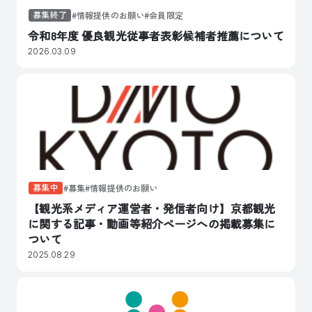
募集終了
情報提供のお願い
会員限定
令和8年度 優良観光従事者表彰候補者推薦について
2026.03.09
募集中
募集
情報提供のお願い
【観光系メディア運営者・発信者向け】京都観光
に関する記事・動画等紹介ページへの掲載募集に
ついて
2025.08.29