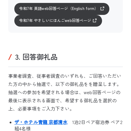
令和7年 英語web回答ページ（English form）
令和7年 やさしいにほんごweb回答ページ
3. 回答御礼品
事業者調査、従事者調査のいずれも、ご回答いただい
た方の中から抽選で、以下の御礼品をを贈呈します。
抽選への参加を希望される場合は、web回答ページの
最後に表示される画面で、希望する御礼品を選択の
上、必要事項をご入力下さい。
ザ・ホテル青龍 京都清水
1泊2日ペア宿泊券 ペア2
組4名様