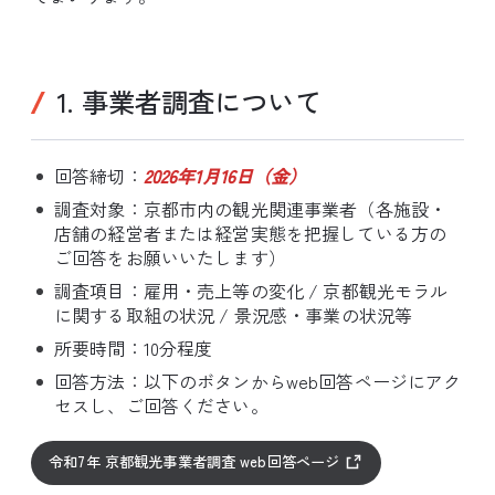
1. 事業者調査について
回答締切：
2026年1月16日（金）
調査対象：京都市内の観光関連事業者（各施設・
店舗の経営者または経営実態を把握している方の
ご回答をお願いいたします）
調査項目：雇用・売上等の変化 / 京都観光モラル
に関する取組の状況 / 景況感・事業の状況等
所要時間：10分程度
回答方法：以下のボタンからweb回答ページにアク
セスし、ご回答ください。
令和7年 京都観光事業者調査 web回答ページ