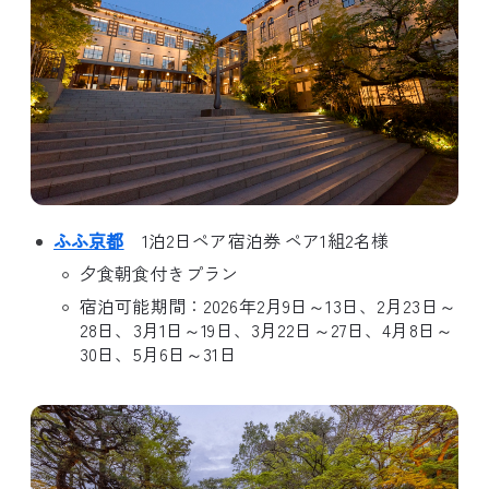
ふふ京都
1泊2日ペア宿泊券 ペア1組2名様
夕食朝食付きプラン
宿泊可能期間：2026年2月9日～13日、2月23日～
28日、3月1日～19日、3月22日～27日、4月8日～
30日、5月6日～31日