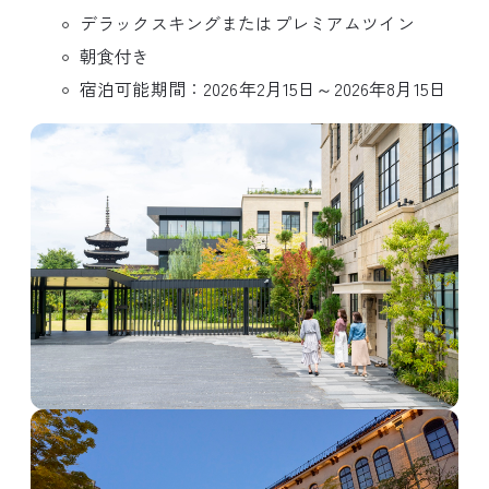
デラックスキングまたはプレミアムツイン
朝食付き
宿泊可能期間：2026年2月15日～2026年8月15日