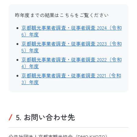
昨年度までの結果はこちらをご覧ください
京都観光事業者調査・従事者調査 2024（令和
6）年度
京都観光事業者調査・従事者調査 2023（令和
5）年度
京都観光事業者調査・従事者調査 2022（令和
4）年度
京都観光事業者調査・従事者調査 2021（令和
3）年度
5. お問い合わせ先
公益社団法人京都市観光協会（DMO KYOTO）