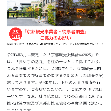
令和3年3月に策定した「京都観光振興計画2025」で
は、「担い手の活躍」を柱の一つとして掲げており、
これを推進するために、令和3年から、京都観光に関
わる事業者及び従事者の皆さまを対象とした調査を実
施しております。令和7年は、下記のとおり調査を行
いますので、ご参照いただいた上、ご協力を頂ければ
幸いです。なお、調査結果は、今後の京都市における
観光政策立案及び京都市観光協会の事業企画に活かし
てまいります。