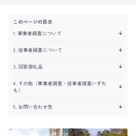
このページの目次
1. 事業者調査について
2. 従事者調査について
3. 回答御礼品
4. その他（事業者調査・従事者調査いずれ
も）
5. お問い合わせ先