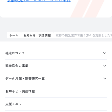
ホーム
お知らせ・調達情報
京都の観光業界で働く方々を対象とした
組織について
観光協会の事業
データ月報・調査研究一覧
お知らせ・調達情報
支援メニュー