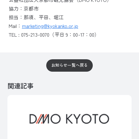
協力：京都市
担当：那須、平田、堀江
Mail：
marketing@kyokanko.or.jp
TEL : 075-213-0070（平日 9：00-17：00）
お知らせ一覧へ戻る
関連記事