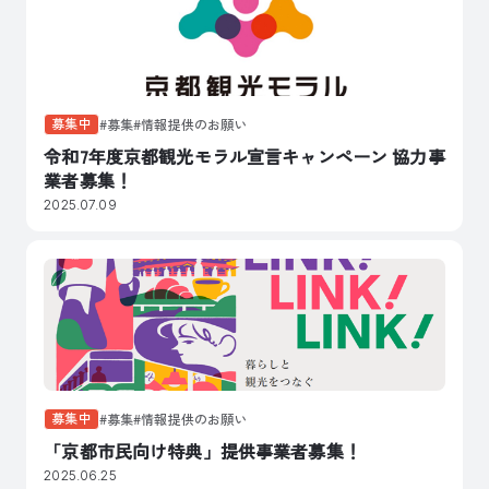
募集中
募集
情報提供のお願い
令和7年度京都観光モラル宣言キャンペーン 協力事
業者募集！
2025.07.09
募集中
募集
情報提供のお願い
「京都市民向け特典」提供事業者募集！
2025.06.25