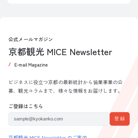
公式メールマガジン
京都観光 MICE Newsletter
E-mail Magazine
ビジネスに役立つ京都の最新統計から協業事業の公
募、観光コラムまで、様々な情報をお届けします。
ご登録はこちら
京都観光 MICE Newsletter のご案内