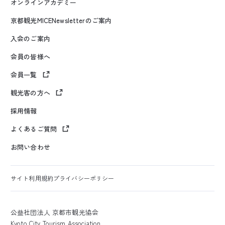
オンラインアカデミー
京都観光MICENewsletterのご案内
入会のご案内
会員の皆様へ
会員一覧
観光客の方へ
採用情報
よくあるご質問
お問い合わせ
サイト利用規約
プライバシーポリシー
公益社団法人 京都市観光協会
Kyoto City Tourism Association