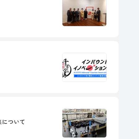
集について