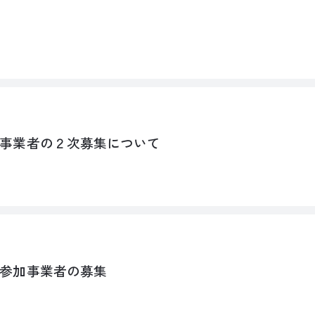
事業者の２次募集について
参加事業者の募集