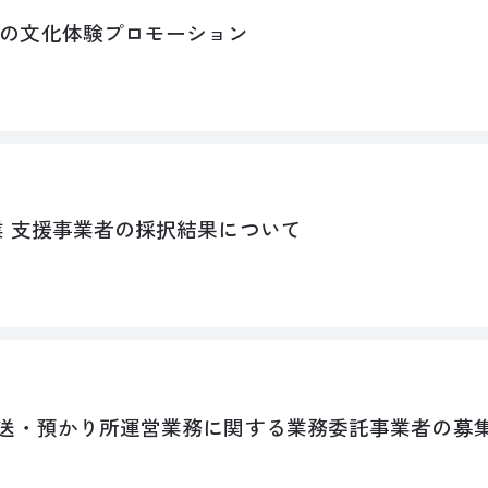
の文化体験プロモーション
業 支援事業者の採択結果について
配送・預かり所運営業務に関する業務委託事業者の募