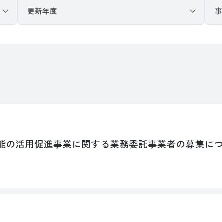
機能の活用促進事業に関する業務委託事業者の募集に