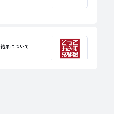
査結果について