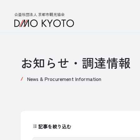
公益社団法人 京都市観光協会
お知らせ・調達情報
News & Procurement Information
記事を絞り込む