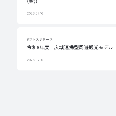
(金))
2026.07.16
プレスリリース
令和8年度 広域連携型周遊観光モデル
2026.07.10