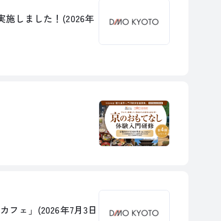
しました！(2026年
ェ」(2026年7月3日