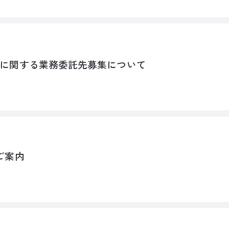
に関する業務委託先募集について
ご案内